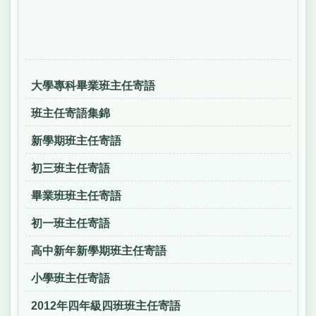
大學專科畢業班主任寄語
班主任寄語集錦
新學期班主任寄語
初三班主任寄語
畢業班班主任寄語
初一班主任寄語
高中新年新學期班主任寄語
小學班主任寄語
2012年四年級四班班主任寄語