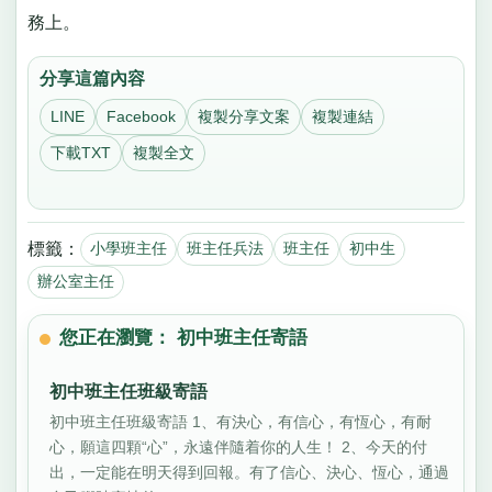
務上。
分享這篇內容
LINE
Facebook
複製分享文案
複製連結
下載TXT
複製全文
標籤：
小學班主任
班主任兵法
班主任
初中生
辦公室主任
您正在瀏覽： 初中班主任寄語
初中班主任班級寄語
初中班主任班級寄語 1、有決心，有信心，有恆心，有耐
心，願這四顆“心”，永遠伴隨着你的人生！ 2、今天的付
出，一定能在明天得到回報。有了信心、決心、恆心，通過