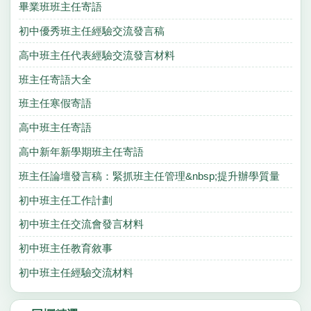
畢業班班主任寄語
初中優秀班主任經驗交流發言稿
高中班主任代表經驗交流發言材料
班主任寄語大全
班主任寒假寄語
高中班主任寄語
高中新年新學期班主任寄語
班主任論壇發言稿：緊抓班主任管理&nbsp;提升辦學質量
初中班主任工作計劃
初中班主任交流會發言材料
初中班主任教育敘事
初中班主任經驗交流材料