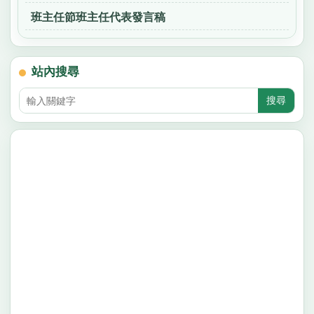
班主任節班主任代表發言稿
站內搜尋