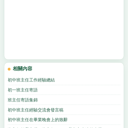
相關內容
初中班主任工作經驗總結
初一班主任寄語
班主任寄語集錦
初中班主任經驗交流會發言稿
初中班主任在畢業晚會上的致辭