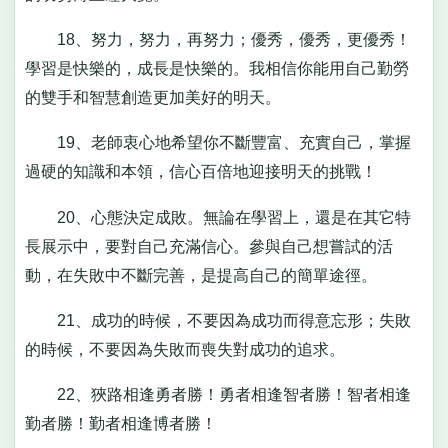
18、努力，努力，再努力；優秀，優秀，更優秀！
學習是快樂的，成長是快樂的。我相信你能用自己勤勞
的雙手和智慧創造更加美好的明天。
19、老師衷心地希望你不斷豐富、充實自己，掌握
過硬的知識和本領，信心百倍地迎接明天的挑戰！
20、心態決定成敗。無論在學習上，還是在其它特
長展示中，要對自己充滿信心。參與自己想嘗試的活
動，在失敗中不斷完善，是提高自己的簡單途徑。
21、成功的時候，不要因為成功而得意忘形；失敗
的時候，不要因為失敗而喪失對成功的追求。
22、狹路相逢勇者勝！勇者相逢智者勝！智者相逢
勤者勝！勤者相逢博者勝！