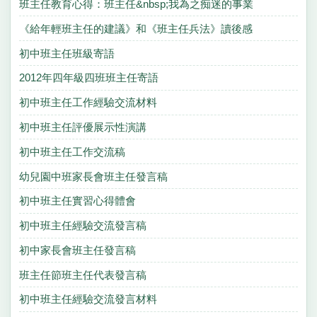
班主任教育心得：班主任&nbsp;我為之痴迷的事業
《給年輕班主任的建議》和《班主任兵法》讀後感
初中班主任班級寄語
2012年四年級四班班主任寄語
初中班主任工作經驗交流材料
初中班主任評優展示性演講
初中班主任工作交流稿
幼兒園中班家長會班主任發言稿
初中班主任實習心得體會
初中班主任經驗交流發言稿
初中家長會班主任發言稿
班主任節班主任代表發言稿
初中班主任經驗交流發言材料