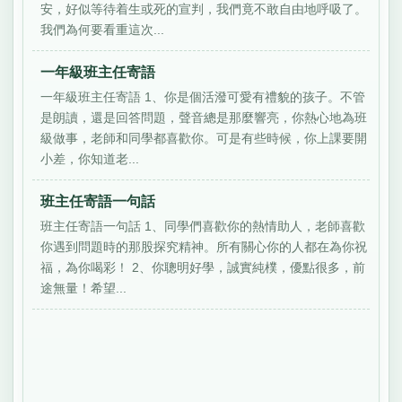
安，好似等待着生或死的宣判，我們竟不敢自由地呼吸了。
我們為何要看重這次...
一年級班主任寄語
一年級班主任寄語 1、你是個活潑可愛有禮貌的孩子。不管
是朗讀，還是回答問題，聲音總是那麼響亮，你熱心地為班
級做事，老師和同學都喜歡你。可是有些時候，你上課要開
小差，你知道老...
班主任寄語一句話
班主任寄語一句話 1、同學們喜歡你的熱情助人，老師喜歡
你遇到問題時的那股探究精神。所有關心你的人都在為你祝
福，為你喝彩！ 2、你聰明好學，誠實純樸，優點很多，前
途無量！希望...