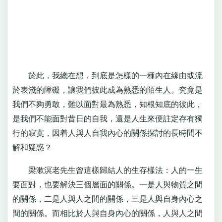
於此，我總在想，到底是怎樣的一種內在緣由或流
於表淺的障礙，讓我們彼此成為熟悉的陌生人。究竟是
我們不夠勇敢，難以面對最為熟悉，知根知底的彼此，
是我們不能面對昔日的自我，還是人生來便註定存有獨
行的寂寞，因着人與人自我內心的關係探討的長時間不
解和疑惑？
梁漱溟老先生曾這樣歸結人的生存樣法：人的一生
要面對，也要解決三個層面的關係。一是人與物質之間
的關係，二是人與人之間的關係，三是人與自身內心之
間的關係。而相比於人與自身內心的關係，人與人之間