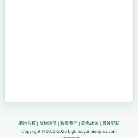
網站首頁
|
版權說明
|
聯繫我們
|
隱私政策
|
最近更新
Copyright © 2011-2026 big5.baiyunpiaopiao.com