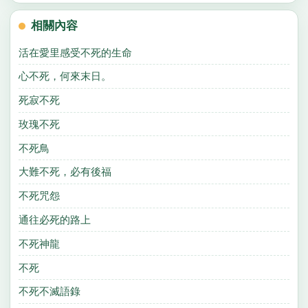
相關內容
活在愛里感受不死的生命
心不死，何來末日。
死寂不死
玫瑰不死
不死鳥
大難不死，必有後福
不死咒怨
通往必死的路上
不死神龍
不死
不死不滅語錄