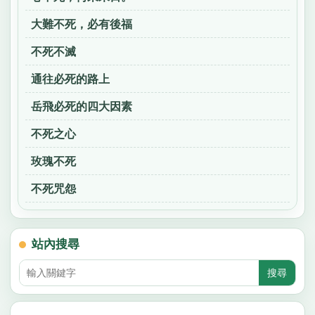
大難不死，必有後福
不死不滅
通往必死的路上
岳飛必死的四大因素
不死之心
玫瑰不死
不死咒怨
站內搜尋