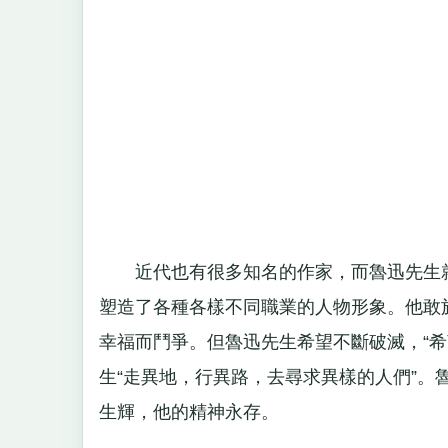
近代也有很多知名的作家，而魯迅先生就
塑造了各種各樣不同職業的人物形象。他敢
幸福而鬥爭。但魯迅先生希望不斷破滅，“
生“走異地，行異路，去尋求異樣的人們”
生輝，他的精神永存。