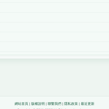
網站首頁
|
版權說明
|
聯繫我們
|
隱私政策
|
最近更新