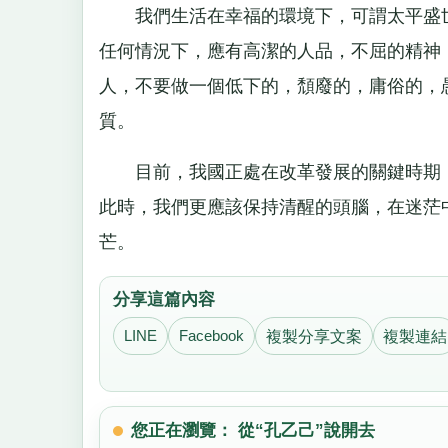
我們生活在幸福的環境下，可謂太平盛世
任何情況下，應有高潔的人品，不屈的精神
人，不要做一個低下的，頹廢的，庸俗的，
質。
目前，我國正處在改革發展的關鍵時期，
此時，我們更應該保持清醒的頭腦，在迷茫
芒。
分享這篇內容
LINE
Facebook
複製分享文案
複製連結
您正在瀏覽： 從“孔乙己”說開去