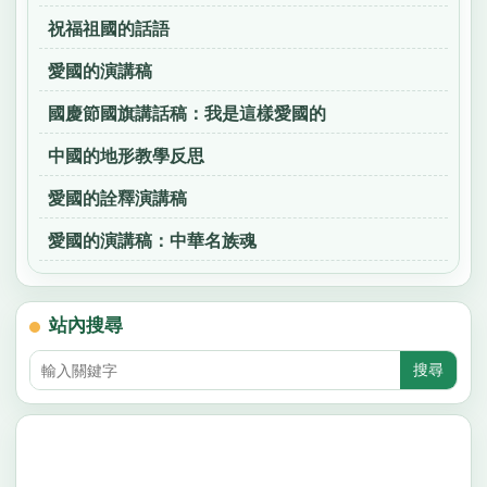
祝福祖國的話語
愛國的演講稿
國慶節國旗講話稿：我是這樣愛國的
中國的地形教學反思
愛國的詮釋演講稿
愛國的演講稿：中華名族魂
站內搜尋