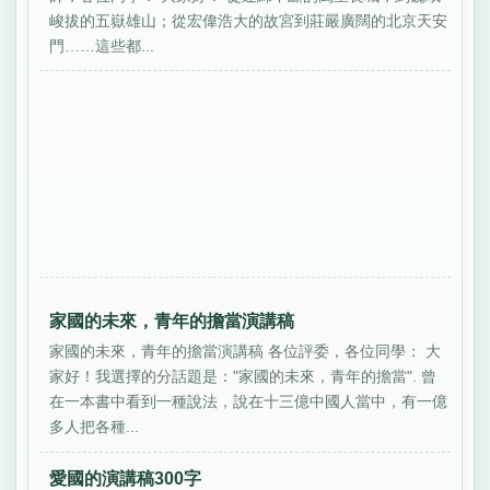
峻拔的五嶽雄山；從宏偉浩大的故宮到莊嚴廣闊的北京天安
門……這些都...
家國的未來，青年的擔當演講稿
家國的未來，青年的擔當演講稿 各位評委，各位同學： 大
家好！我選擇的分話題是："家國的未來，青年的擔當". 曾
在一本書中看到一種說法，說在十三億中國人當中，有一億
多人把各種...
愛國的演講稿300字