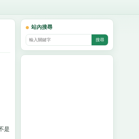
站內搜尋
不是