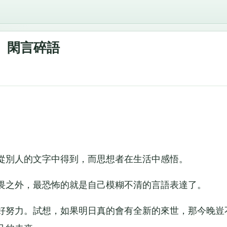
閑言碎語
別人的文字中得到，而思想者在生活中感悟。
之外，最恐怖的就是自己模糊不清的言語表達了。
努力。試想，如果明日真的會有全新的來世，那今晚豈