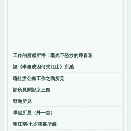
工作的所感所悟：陽光下怒放的迎春花
讀《李自成因何失江山》所感
聯社辦公室工作之我所見
診所見聞記之三四
野遊所見
早起所見（外一首）
望江南-七夕夜書所感