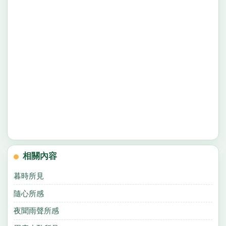
相關內容
暮時所見
隨心所感
夜聞雨聲所感