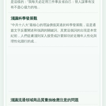
是這樣的：“我每天必定用三件事反省自己：替人謀事有沒
有不盡心儘力的地...
淺議科學發展觀
“中共十八大”最核心的理論價值莫過於科學發展觀，這是通
篇文字反覆闡述和強調的關鍵詞。其實這個詞的出現是本世
紀初，人們從膚淺到深入接受或許要歸功於近幾年人性化與
理性化踐行的成...
淺議流通領域商品質量抽檢應注意的問題