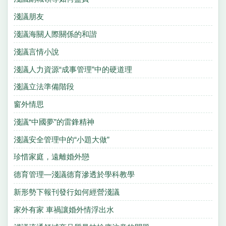
淺議朋友
淺議海關人際關係的和諧
淺議言情小說
淺議人力資源“成事管理”中的硬道理
淺議立法準備階段
窗外情思
淺議“中國夢”的雷鋒精神
淺議安全管理中的“小題大做”
珍惜家庭，遠離婚外戀
德育管理—淺議德育滲透於學科教學
新形勢下報刊發行如何經營淺議
家外有家 車禍讓婚外情浮出水