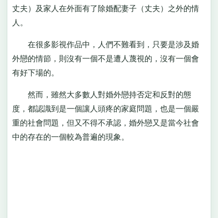
丈夫）及家人在外面有了除婚配妻子（丈夫）之外的情
人。
在很多影視作品中，人們不難看到，只要是涉及婚
外戀的情節，則沒有一個不是遭人蔑視的，沒有一個會
有好下場的。
然而，雖然大多數人對婚外戀持否定和反對的態
度，都認識到是一個讓人頭疼的家庭問題，也是一個嚴
重的社會問題，但又不得不承認，婚外戀又是當今社會
中的存在的一個較為普遍的現象。