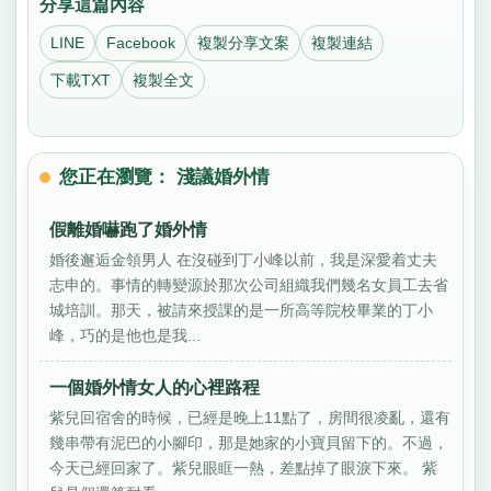
分享這篇內容
LINE
Facebook
複製分享文案
複製連結
下載TXT
複製全文
您正在瀏覽： 淺議婚外情
假離婚嚇跑了婚外情
婚後邂逅金領男人 在沒碰到丁小峰以前，我是深愛着丈夫
志申的。事情的轉變源於那次公司組織我們幾名女員工去省
城培訓。那天，被請來授課的是一所高等院校畢業的丁小
峰，巧的是他也是我...
一個婚外情女人的心裡路程
紫兒回宿舍的時候，已經是晚上11點了，房間很凌亂，還有
幾串帶有泥巴的小腳印，那是她家的小寶貝留下的。不過，
今天已經回家了。紫兒眼眶一熱，差點掉了眼淚下來。 紫