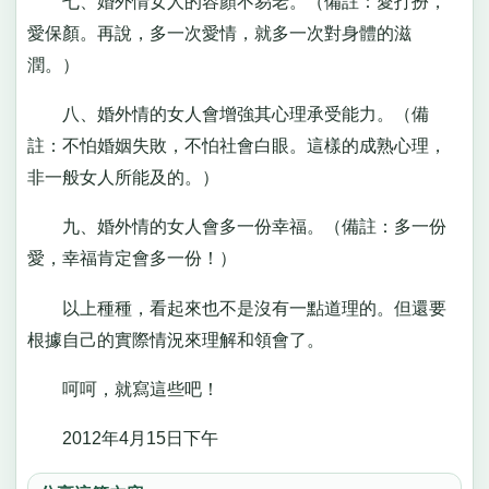
七、婚外情女人的容顏不易老。（備註：愛打扮，
愛保顏。再說，多一次愛情，就多一次對身體的滋
潤。）
八、婚外情的女人會增強其心理承受能力。（備
註：不怕婚姻失敗，不怕社會白眼。這樣的成熟心理，
非一般女人所能及的。）
九、婚外情的女人會多一份幸福。（備註：多一份
愛，幸福肯定會多一份！）
以上種種，看起來也不是沒有一點道理的。但還要
根據自己的實際情況來理解和領會了。
呵呵，就寫這些吧！
2012年4月15日下午