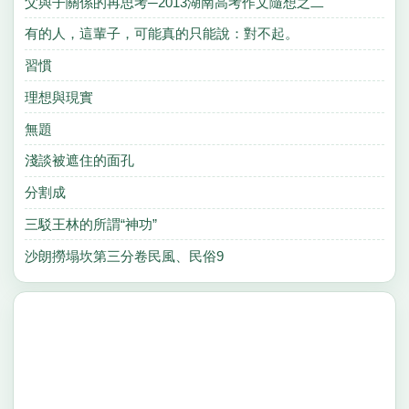
父與子關係的再思考─2013湖南高考作文隨想之二
有的人，這輩子，可能真的只能說：對不起。
習慣
理想與現實
無題
淺談被遮住的面孔
分割成
三駁王林的所謂“神功”
沙朗撈塌坎第三分卷民風、民俗9