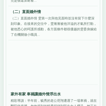
兒是個還算耐看...
（二）直面婚外情
（二）直面婚外情 雯第一次與他見面時並沒有留下什麼深
刻印象。在後來的交往中，雯漸漸被他洋溢的才氣所打動，
被他悉心的呵護所感動，各方面條件都很優越的雯委身嫁給
了在機關做小職員...
家外有家 車禍讓婚外情浮出水
精彩導讀：半年前，毓秀的老公咫翔遭遇了一場車禍，就在