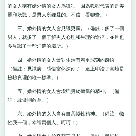
的女人稱有婚外情的女人為狐狸，因為狐狸代表的是美
麗和妖艷，是男人所鍾愛的。不信，看聊齋。）
三、婚外情的女人會見識更廣。（備註：多了一個
男人，就多了一個了解男人心理和生理的途徑，並且也
多見識了一些消遣的場所。）
四、婚外情的女人會對生活有着更深刻的感悟。
（備註：見識廣，感悟當然深刻了，這正印證了實驗是
檢驗真理的唯一標準。）
五、婚外情的女人會增強勇於擔當的精神。（備
註：敢做則敢為。）
六、婚外情的女人會有自我犧牲精神。（備註：犧
牲我一個，幸福兩個人。呵呵！）