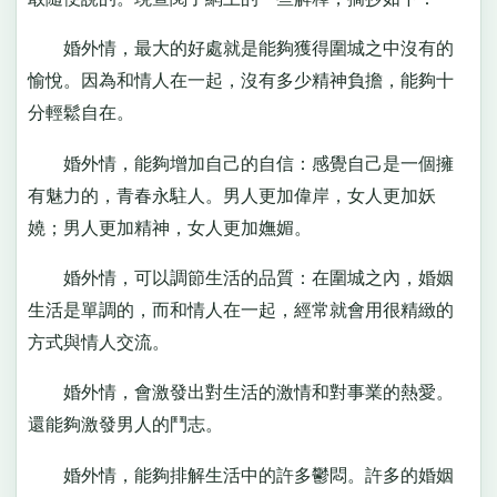
婚外情，最大的好處就是能夠獲得圍城之中沒有的
愉悅。因為和情人在一起，沒有多少精神負擔，能夠十
分輕鬆自在。
婚外情，能夠增加自己的自信：感覺自己是一個擁
有魅力的，青春永駐人。男人更加偉岸，女人更加妖
嬈；男人更加精神，女人更加嫵媚。
婚外情，可以調節生活的品質：在圍城之內，婚姻
生活是單調的，而和情人在一起，經常就會用很精緻的
方式與情人交流。
婚外情，會激發出對生活的激情和對事業的熱愛。
還能夠激發男人的鬥志。
婚外情，能夠排解生活中的許多鬱悶。許多的婚姻