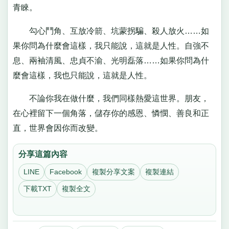
青睞。
勾心鬥角、互放冷箭、坑蒙拐騙、殺人放火……如
果你問為什麼會這樣，我只能說，這就是人性。自強不
息、兩袖清風、忠貞不渝、光明磊落……如果你問為什
麼會這樣，我也只能說，這就是人性。
不論你我在做什麼，我們同樣熱愛這世界。朋友，
在心裡留下一個角落，儲存你的感恩、憐憫、善良和正
直，世界會因你而改變。
分享這篇內容
LINE
Facebook
複製分享文案
複製連結
下載TXT
複製全文