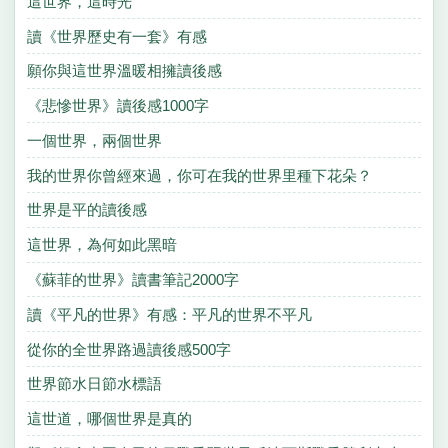
這世界，這時光
讀《世界歷史有一套》有感
願你與這世界溫暖相擁讀後感
《悲慘世界》讀後感1000字
一個世界，兩個世界
我的世界你曾經來過，你可在我的世界里種下花朵？
世界是平的讀後感
這世界，為何如此黑暗
《蘇菲的世界》讀書筆記2000字
讀《平凡的世界》有感：平凡的世界不平凡
從你的全世界路過讀後感500字
世界節水日節水標語
這世道，哪個世界是真的