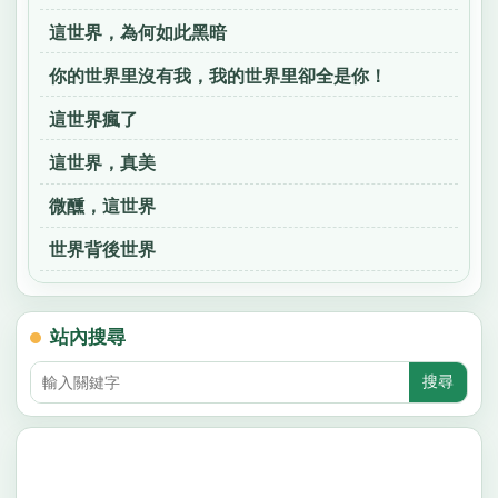
這世界，為何如此黑暗
你的世界里沒有我，我的世界里卻全是你！
這世界瘋了
這世界，真美
微醺，這世界
世界背後世界
站內搜尋