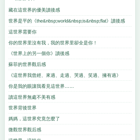
藏在這世界的優美讀後感
世界是平的《the&nbsp;world&nbsp;is&nbsp;flat》讀後感
這世界需要你
你的世界里沒有我，我的世界里卻全是你！
《世界上的另一個你》讀後感
蘇菲的世界觀后感
《這世界我曾經、來過、走過、哭過、笑過、擁有過》
你是我的眼讓我看見這世界……
讀這世界無處不美有感
世界背後世界
媽媽，這世界究竟怎麼了
微觀世界觀后感