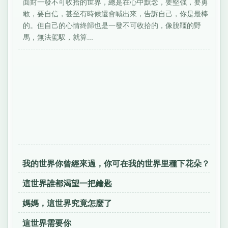
面對一發不可收拾的世界，總是在心中默念，要堅強，要勇
敢，要自信，甚至有時候還會喊出來，告訴自己，你是最棒
的。但自己的心情終歸也是一發不可收拾的，像脫韁的野
馬，無法駕馭，就算...
我的世界你曾經來過，你可在我的世界里種下花朵？
這世界誰都渴望一把鑰匙
媽媽，這世界究竟怎麼了
這世界需要你