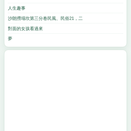
人生趣事
沙朗撈塌坎第三分卷民風、民俗21，二
對面的女孩看過來
夢