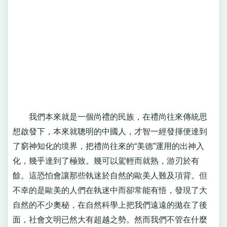
我們本來就是一個尚禮的民族，在禮尚往來傳統思
想啟發下，本來就聰明的中國人，才智一經發揮便達到
了窮神知化的境界，把禮尚往來的“美德”運用的出神入
化，幾乎達到了極致。幾可以駕輕而就熟，游刃於有
餘。這恐怕會讓那些執迷於自然的歐美人難及項背。但
不幸的是歐美的人們在執迷中而卻常能有悟，發現了大
自然的不少奧秘，在自然科學上把我們遠遠的拋在了後
面，社會文明已然大有超越之勢。然而我們不管在什麼