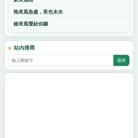
晚來風急處，夜色未央
錄來風聲給你聽
站內搜尋