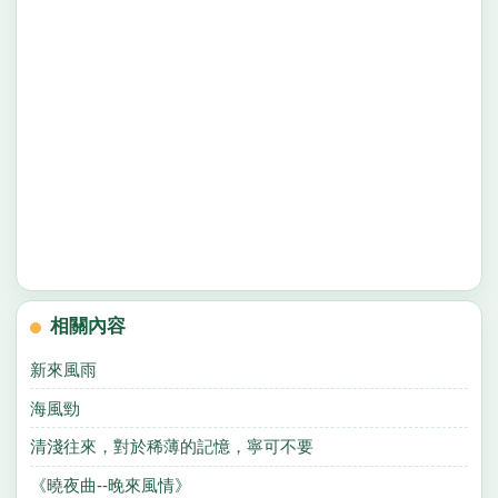
相關內容
新來風雨
海風勁
清淺往來，對於稀薄的記憶，寧可不要
《曉夜曲--晚來風情》