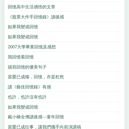
回憶高中生活感悟的文章
《股票大作手回憶錄》讀後感
如果我變成回憶
如果我變成回憶
2007大學畢業回憶及感想
我回憶着回憶
描寫回憶的優美句子
當愛已成殤，回憶，亦是枉然
讀《藝伎回憶錄》有感
也許，也許沒有也許
如果我變成回憶
戴小橋全傳讀後感---童年回憶
當愛已成往事，讓我們攜手向前演講稿