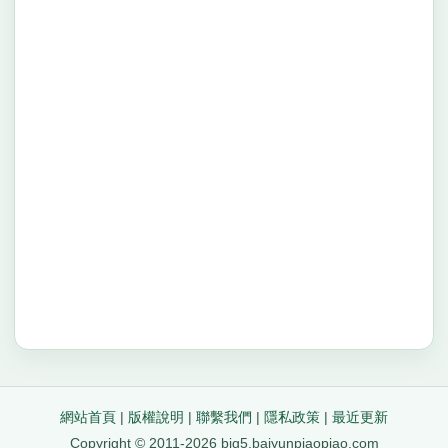
網站首頁
|
版權說明
|
聯繫我們
|
隱私政策
|
最近更新
Copyright © 2011-2026 big5.baiyunpiaopiao.com