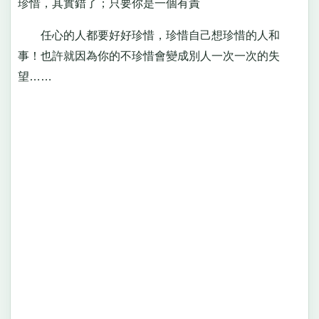
珍惜，其實錯了；只要你是一個有責
任心的人都要好好珍惜，珍惜自己想珍惜的人和
事！也許就因為你的不珍惜會變成別人一次一次的失
望……