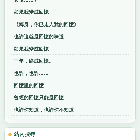
如果我變成回憶
《轉身，你已走入我的回憶》
也許這就是回憶的味道
如果我變成回憶
三年，終成回憶。
也許，也許……
回憶里的回憶
曾經的回憶只能是回憶
也許你知道，也許你不知道
站內搜尋