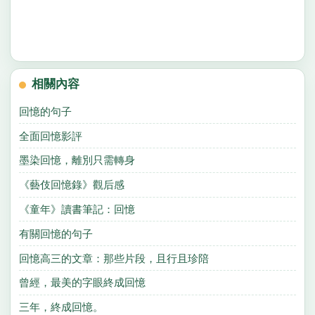
相關內容
回憶的句子
全面回憶影評
墨染回憶，離別只需轉身
《藝伎回憶錄》觀后感
《童年》讀書筆記：回憶
有關回憶的句子
回憶高三的文章：那些片段，且行且珍陪
曾經，最美的字眼終成回憶
三年，終成回憶。