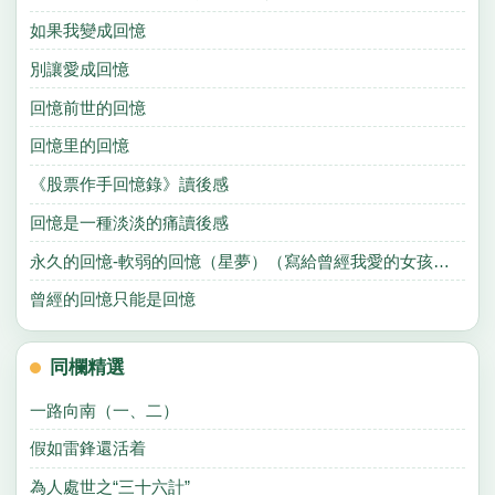
如果我變成回憶
別讓愛成回憶
回憶前世的回憶
回憶里的回憶
《股票作手回憶錄》讀後感
回憶是一種淡淡的痛讀後感
永久的回憶-軟弱的回憶（星夢）（寫給曾經我愛的女孩……）
曾經的回憶只能是回憶
同欄精選
一路向南（一、二）
假如雷鋒還活着
為人處世之“三十六計”