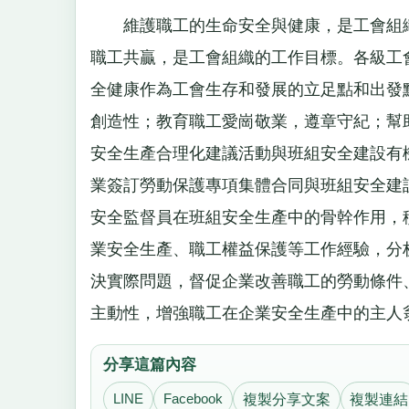
維護職工的生命安全與健康，是工會組織
職工共贏，是工會組織的工作目標。各級工
全健康作為工會生存和發展的立足點和出發
創造性；教育職工愛崗敬業，遵章守紀；幫
安全生產合理化建議活動與班組安全建設有
業簽訂勞動保護專項集體合同與班組安全建
安全監督員在班組安全生產中的骨幹作用，
業安全生產、職工權益保護等工作經驗，分
決實際問題，督促企業改善職工的勞動條件
主動性，增強職工在企業安全生產中的主人
分享這篇內容
LINE
Facebook
複製分享文案
複製連結