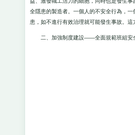
益、激發職工活力的細胞，同時也是發生事
全隱患的製造者。一個人的不安全行為，一
患，如不進行有效治理就可能發生事故。這
二、加強制度建設——全面規範班組安