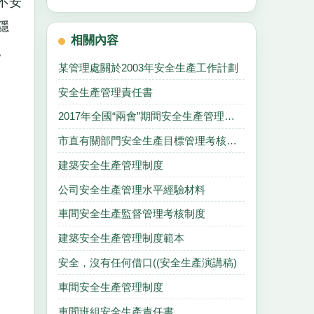
不安
隱
相關內容
。
某管理處關於2003年安全生產工作計劃
安全生產管理責任書
2017年全國“兩會”期間安全生產管理工作方案
市直有關部門安全生產目標管理考核細則
建築安全生產管理制度
公司安全生產管理水平經驗材料
車間安全生產監督管理考核制度
建築安全生產管理制度範本
安全，沒有任何借口((安全生產演講稿)
車間安全生產管理制度
車間班組安全生產責任書