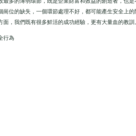
故最多的薄弱環節，既是企業財富和效益的創造者，也是
個崗位的缺失，一個環節處理不好，都可能產生安全上的
方面，我們既有很多鮮活的成功經驗，更有大量血的教訓
全行為