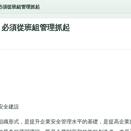
必須從班組管理抓起
 必須從班組管理抓起
安全建設
織形式，是提升企業安全管理水平的基礎，是提高企業