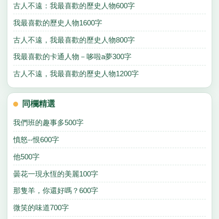
古人不遠：我最喜歡的歷史人物600字
我最喜歡的歷史人物1600字
古人不遠，我最喜歡的歷史人物800字
我最喜歡的卡通人物－哆啦a夢300字
古人不遠，我最喜歡的歷史人物1200字
同欄精選
我們班的趣事多500字
憤怒--恨600字
他500字
曇花一現永恆的美麗100字
那隻羊，你還好嗎？600字
微笑的味道700字