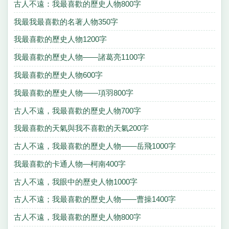
古人不遠：我最喜歡的歷史人物800字
我最我最喜歡的名著人物350字
我最喜歡的歷史人物1200字
我最喜歡的歷史人物——諸葛亮1100字
我最喜歡的歷史人物600字
我最喜歡的歷史人物——項羽800字
古人不遠，我最喜歡的歷史人物700字
我最喜歡的天氣與我不喜歡的天氣200字
古人不遠，我最喜歡的歷史人物——岳飛1000字
我最喜歡的卡通人物—柯南400字
古人不遠，我眼中的歷史人物1000字
古人不遠；我最喜歡的歷史人物——曹操1400字
古人不遠，我最喜歡的歷史人物800字