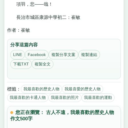
項羽，悲——哉！
長治市城區康源中學初二：崔敏
作者：崔敏
分享這篇內容
LINE
Facebook
複製分享文案
複製連結
下載TXT
複製全文
標籤：
我最喜歡的歷史人物
我最喜愛的歷史人物
我最喜歡的卡通人物
我最喜歡的照片
我最喜歡的運動
您正在瀏覽： 古人不遠，我最喜歡的歷史人物
作文500字