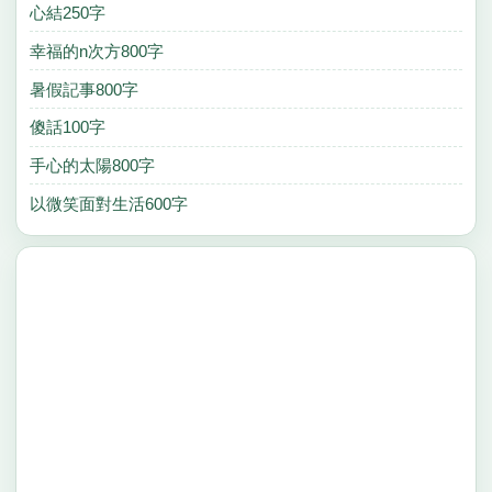
心結250字
幸福的n次方800字
暑假記事800字
傻話100字
手心的太陽800字
以微笑面對生活600字