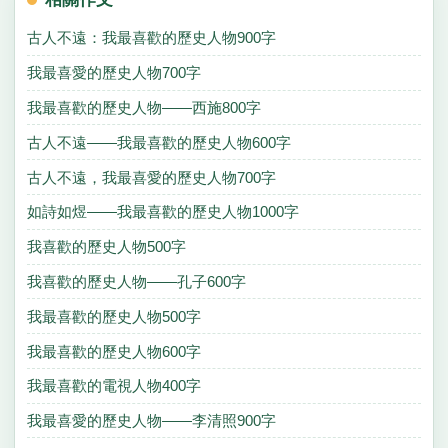
古人不遠：我最喜歡的歷史人物900字
我最喜愛的歷史人物700字
我最喜歡的歷史人物——西施800字
古人不遠——我最喜歡的歷史人物600字
古人不遠，我最喜愛的歷史人物700字
如詩如煜——我最喜歡的歷史人物1000字
我喜歡的歷史人物500字
我喜歡的歷史人物——孔子600字
我最喜歡的歷史人物500字
我最喜歡的歷史人物600字
我最喜歡的電視人物400字
我最喜愛的歷史人物——李清照900字