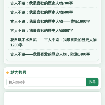
古人不遠：我最喜歡的歷史人物700字
古人不遠：我最喜歡的歷史人物600字
古人不遠：我最喜歡的歷史人物——曹操1600字
古人不遠：我最喜歡的歷史人物600字
花自飄零水自流——古人不遠：我最喜歡的歷史人物
1200字
古人不遠——我最喜愛的歷史人物，陸遊1400字
站內搜尋