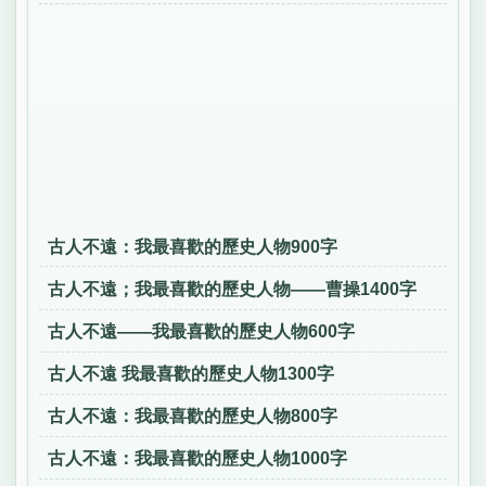
古人不遠：我最喜歡的歷史人物900字
古人不遠；我最喜歡的歷史人物——曹操1400字
古人不遠——我最喜歡的歷史人物600字
古人不遠 我最喜歡的歷史人物1300字
古人不遠：我最喜歡的歷史人物800字
古人不遠：我最喜歡的歷史人物1000字