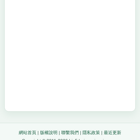
網站首頁
|
版權說明
|
聯繫我們
|
隱私政策
|
最近更新