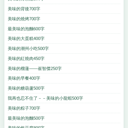
美味的背後700字
美味的燒烤700字
最美味的泡麵600字
美味的大蛋糕400字
美味的潮州小吃500字
美味的紅燒肉450字
美味的榴蓮——崔智傑250字
美味的早餐400字
美味的糖葫蘆500字
我再也忍不住了－－美味的小龍蝦500字
美味的粽子700字
最美味的泡麵500字
美味的炸豆腐800字