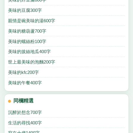
美味的豆腐300字
親情是碗美味的湯600字
美味的糖葫蘆700字
美味的螺絲粉100字
美味的拔絲地瓜400字
世上最美味的泡麵200字
美味的kfc200字
美味的午餐400字
同欄精選
沉醉於想念700字
生活的尋找400字
寫在十歲1400字