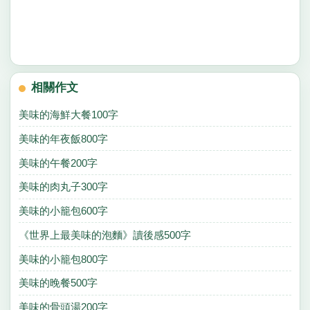
相關作文
美味的海鮮大餐100字
美味的年夜飯800字
美味的午餐200字
美味的肉丸子300字
美味的小籠包600字
《世界上最美味的泡麵》讀後感500字
美味的小籠包800字
美味的晚餐500字
美味的骨頭湯200字