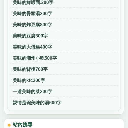
美味的鮮蝦面.300字
美味的骨頭湯200字
美味的炸豆腐800字
美味的豆腐300字
美味的大蛋糕400字
美味的潮州小吃500字
美味的背後700字
美味的kfc200字
一道美味的菜200字
親情是碗美味的湯600字
站內搜尋