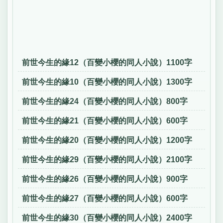
前世今生的緣12（百變小櫻的同人小說）1100字
前世今生的緣10（百變小櫻的同人小說）1300字
前世今生的緣24（百變小櫻的同人小說）800字
前世今生的緣21（百變小櫻的同人小說）600字
前世今生的緣20（百變小櫻的同人小說）1200字
前世今生的緣29（百變小櫻的同人小說）2100字
前世今生的緣26（百變小櫻的同人小說）900字
前世今生的緣27（百變小櫻的同人小說）600字
前世今生的緣30（百變小櫻的同人小說）2400字