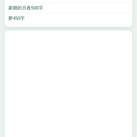
家鄉的月夜500字
夢450字