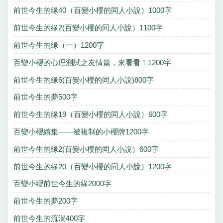
前世今生的緣40（百變小櫻的同人小說）1000字
前世今生的緣2(百變小櫻的同人小說）1100字
前世今生的緣（一）1200字
百變小櫻的心理測試之友情篇，來看看！1200字
前世今生的緣6(百變小櫻的同人小說)800字
前世今生的夢500字
前世今生的緣19（百變小櫻的同人小說）600字
百變小櫻續集——被複制的小櫻牌1200字
前世今生的緣2(百變小櫻的同人小說）600字
前世今生的緣20（百變小櫻的同人小說）1200字
百變小纓前世今生的緣2000字
前世今生的夢200字
前世今生的流淌400字