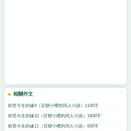
相關作文
前世今生的緣9（百變小櫻的同人小說）1100字
前世今生的緣32（百變小櫻的同人小說）1600字
前世今生的緣11（百變小櫻的同人小說）600字