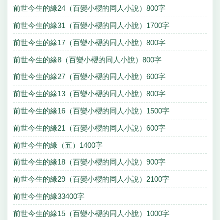
前世今生的緣24（百變小櫻的同人小說）800字
前世今生的緣31（百變小櫻的同人小說）1700字
前世今生的緣17（百變小櫻的同人小說）800字
前世今生的緣8（百變小櫻的同人小說）800字
前世今生的緣27（百變小櫻的同人小說）600字
前世今生的緣13（百變小櫻的同人小說）800字
前世今生的緣16（百變小櫻的同人小說）1500字
前世今生的緣21（百變小櫻的同人小說）600字
前世今生的緣（五）1400字
前世今生的緣18（百變小櫻的同人小說）900字
前世今生的緣29（百變小櫻的同人小說）2100字
前世今生的緣33400字
前世今生的緣15（百變小櫻的同人小說）1000字