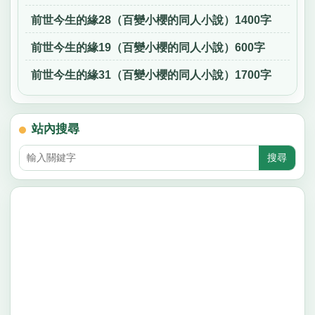
前世今生的緣28（百變小櫻的同人小說）1400字
前世今生的緣19（百變小櫻的同人小說）600字
前世今生的緣31（百變小櫻的同人小說）1700字
站內搜尋