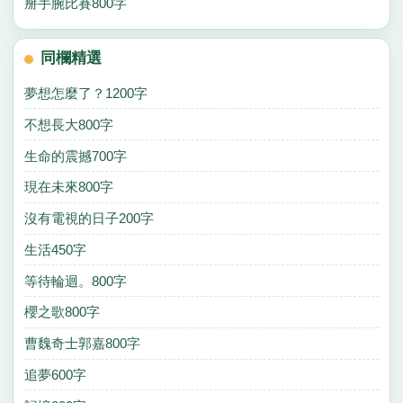
掰手腕比賽800字
同欄精選
夢想怎麼了？1200字
不想長大800字
生命的震撼700字
現在未來800字
沒有電視的日子200字
生活450字
等待輪迴。800字
櫻之歌800字
曹魏奇士郭嘉800字
追夢600字