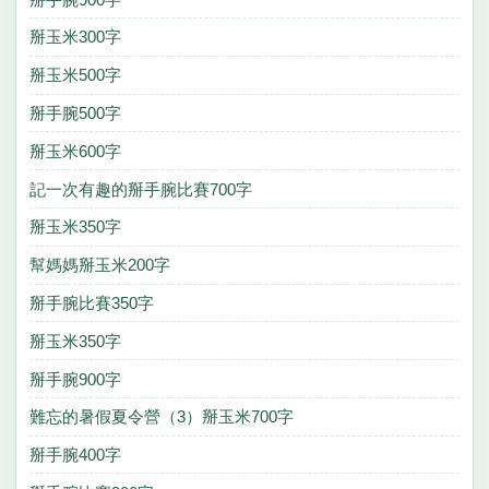
掰玉米300字
掰玉米500字
掰手腕500字
掰玉米600字
記一次有趣的掰手腕比賽700字
掰玉米350字
幫媽媽掰玉米200字
掰手腕比賽350字
掰玉米350字
掰手腕900字
難忘的暑假夏令營（3）掰玉米700字
掰手腕400字