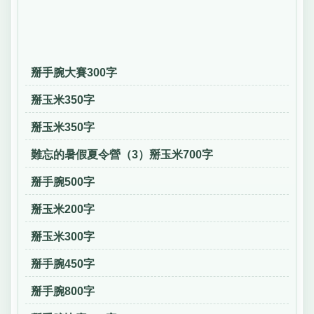
掰手腕大賽300字
掰玉米350字
掰玉米350字
難忘的暑假夏令營（3）掰玉米700字
掰手腕500字
掰玉米200字
掰玉米300字
掰手腕450字
掰手腕800字