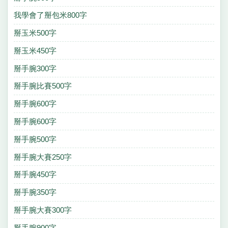
我學會了掰包米800字
掰玉米500字
掰玉米450字
掰手腕300字
掰手腕比賽500字
掰手腕600字
掰手腕600字
掰手腕500字
掰手腕大賽250字
掰手腕450字
掰手腕350字
掰手腕大賽300字
掰手腕900字