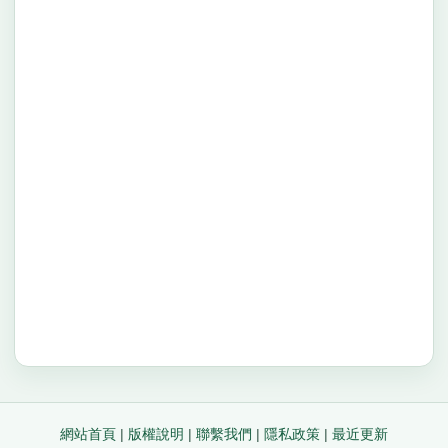
網站首頁
|
版權說明
|
聯繫我們
|
隱私政策
|
最近更新