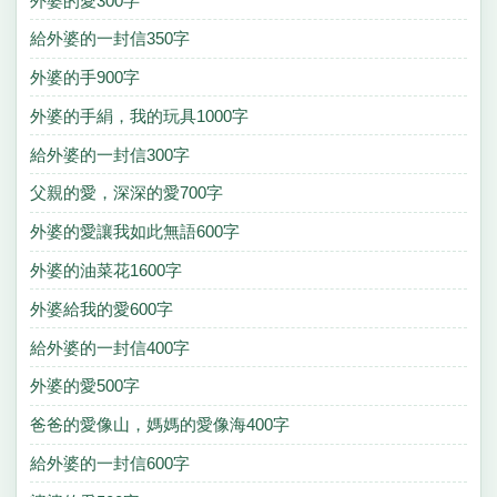
外婆的愛300字
給外婆的一封信350字
外婆的手900字
外婆的手絹，我的玩具1000字
給外婆的一封信300字
父親的愛，深深的愛700字
外婆的愛讓我如此無語600字
外婆的油菜花1600字
外婆給我的愛600字
給外婆的一封信400字
外婆的愛500字
爸爸的愛像山，媽媽的愛像海400字
給外婆的一封信600字