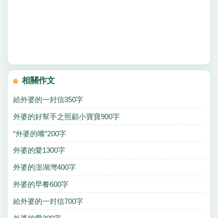
相關作文
給外婆的一封信350字
外婆的好幫手之照顧小寶寶900字
“外婆的嘴”200字
外婆的愛1300字
外婆的澎湖灣400字
外婆的早餐600字
給外婆的一封信700字