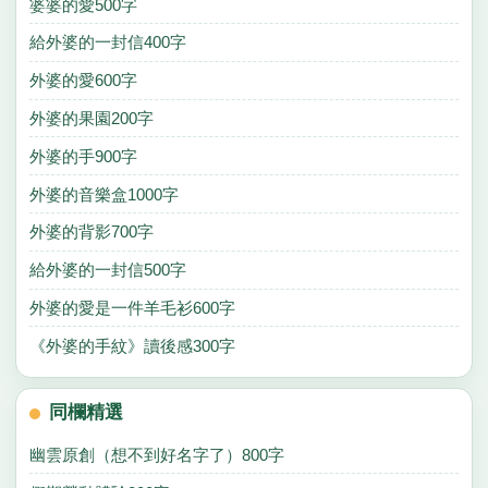
婆婆的愛500字
給外婆的一封信400字
外婆的愛600字
外婆的果園200字
外婆的手900字
外婆的音樂盒1000字
外婆的背影700字
給外婆的一封信500字
外婆的愛是一件羊毛衫600字
《外婆的手紋》讀後感300字
同欄精選
幽雲原創（想不到好名字了）800字