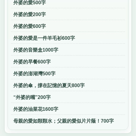
外婆的愛500字
外婆的愛200字
外婆的愛600字
外婆的愛是一件羊毛衫600字
外婆的音樂盒1000字
外婆的早餐600字
外婆的澎湖灣500字
外婆的傘，撐在記憶的夏天800字
“外婆的嘴”200字
外婆的油菜花1600字
母親的愛如顆顆水；父親的愛似片片蔭！700字