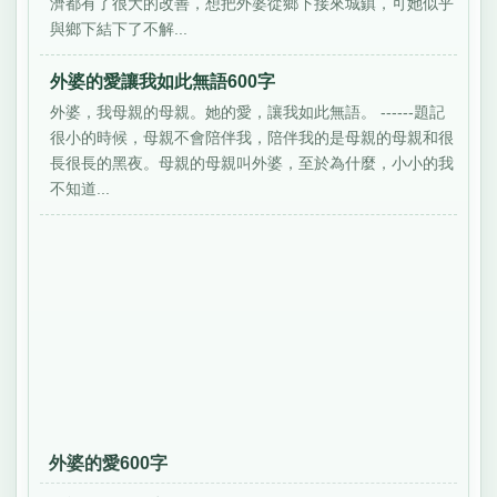
濟都有了很大的改善，想把外婆從鄉下接來城鎮，可她似乎
與鄉下結下了不解...
外婆的愛讓我如此無語600字
外婆，我母親的母親。她的愛，讓我如此無語。 ------題記
很小的時候，母親不會陪伴我，陪伴我的是母親的母親和很
長很長的黑夜。母親的母親叫外婆，至於為什麼，小小的我
不知道...
外婆的愛600字