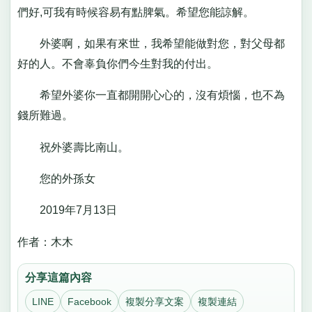
們好,可我有時候容易有點脾氣。希望您能諒解。
外婆啊，如果有來世，我希望能做對您，對父母都
好的人。不會辜負你們今生對我的付出。
希望外婆你一直都開開心心的，沒有煩惱，也不為
錢所難過。
祝外婆壽比南山。
您的外孫女
2019年7月13日
作者：木木
分享這篇內容
LINE
Facebook
複製分享文案
複製連結