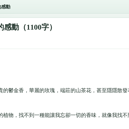
的感動
的感動（1100字）
的鬱金香，華麗的玫瑰，端莊的山茶花，甚至隱隱散發
植物，找不到一種能讓我忘卻一切的香味，就像我找不