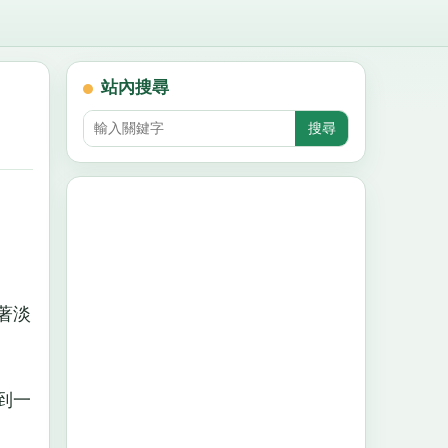
站內搜尋
著淡
到一