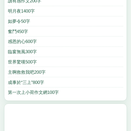
讀有感作文200字
明月夜1400字
如夢令50字
奮鬥450字
感恩的心600字
臨窗無風300字
世界驚嘆500字
主啊救救我吧200字
成事於“三上”800字
第一次上小荷作文網100字