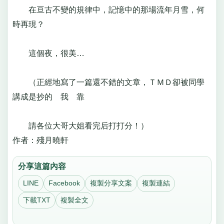
在亘古不變的規律中，記憶中的那場流年月雪，何
時再現？
這個夜，很美…
（正經地寫了一篇還不錯的文章，ＴＭＤ卻被同學
講成是抄的 我 靠
請各位大哥大姐看完后打打分！）
作者：殘月曉軒
分享這篇內容
LINE
Facebook
複製分享文案
複製連結
下載TXT
複製全文