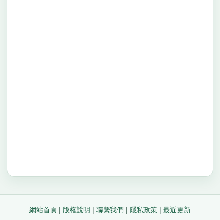
網站首頁
|
版權說明
|
聯繫我們
|
隱私政策
|
最近更新