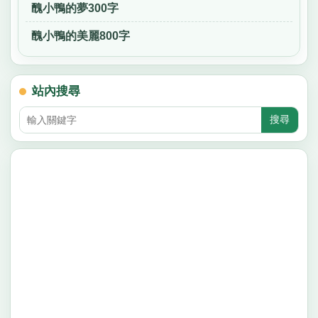
醜小鴨的夢300字
醜小鴨的美麗800字
站內搜尋