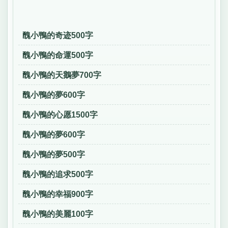
醜小鴨的奇迹500字
醜小鴨的命運500字
醜小鴨的天鵝夢700字
醜小鴨的夢600字
醜小鴨的心愿1500字
醜小鴨的夢600字
醜小鴨的夢500字
醜小鴨的追求500字
醜小鴨的幸福900字
醜小鴨的美麗100字