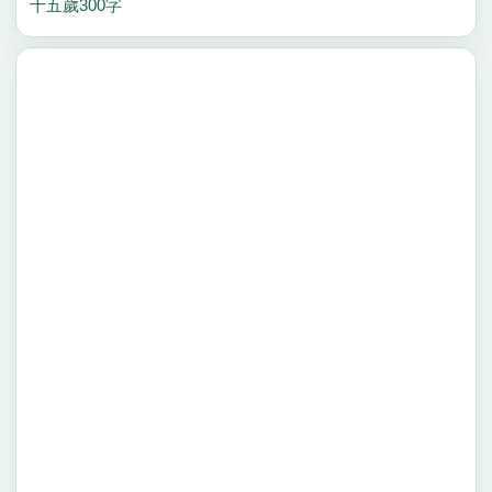
十五歲300字