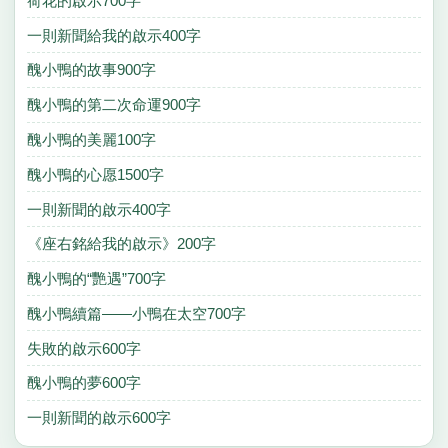
荷花的啟示700字
一則新聞給我的啟示400字
醜小鴨的故事900字
醜小鴨的第二次命運900字
醜小鴨的美麗100字
醜小鴨的心愿1500字
一則新聞的啟示400字
《座右銘給我的啟示》200字
醜小鴨的“艷遇”700字
醜小鴨續篇——小鴨在太空700字
失敗的啟示600字
醜小鴨的夢600字
一則新聞的啟示600字