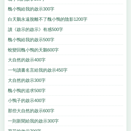
醜小鴨給我的啟示300字
白天鵝永遠脫離不了醜小鴨的陰影1200字
讀《啟示的啟示》有感500字
醜小鴨給我的啟示500字
蛻變回醜小鴨的天鵝600字
大自然的啟示400字
一句讀書名言給我的啟示450字
大自然的啟示300字
醜小鴨的追求500字
小鴨子的啟示400字
那些大自然的啟示600字
一則新聞給我的啟示300字