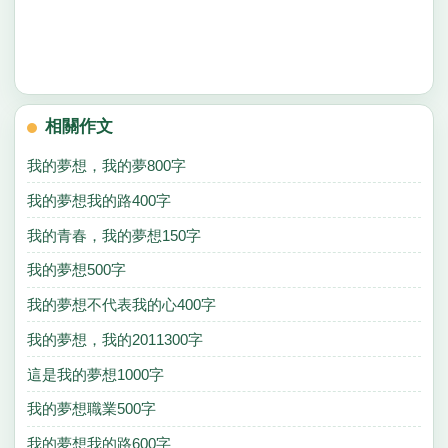
相關作文
我的夢想，我的夢800字
我的夢想我的路400字
我的青春，我的夢想150字
我的夢想500字
我的夢想不代表我的心400字
我的夢想，我的2011300字
這是我的夢想1000字
我的夢想職業500字
我的夢想我的路600字