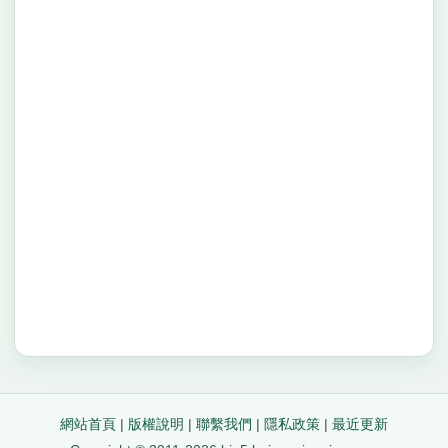
網站首頁
|
版權說明
|
聯繫我們
|
隱私政策
|
最近更新