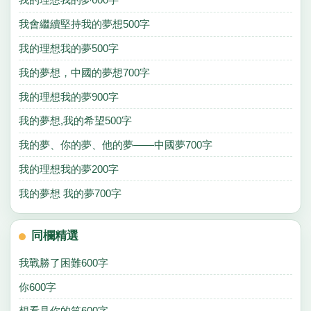
我會繼續堅持我的夢想500字
我的理想我的夢500字
我的夢想，中國的夢想700字
我的理想我的夢900字
我的夢想,我的希望500字
我的夢、你的夢、他的夢——中國夢700字
我的理想我的夢200字
我的夢想 我的夢700字
同欄精選
我戰勝了困難600字
你600字
想看見你的笑600字