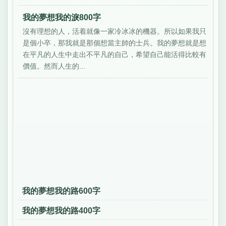
我的夢想我的淚800字
沒有理想的人，活着就像一家冷冰冰的機器。所以如果我只
是個小卒，那我就是那個想當主帥的士兵。我的夢想就是想
在平凡的人生中走出不平凡的自己，希望自己能活得比較有
價值。然而人生的...
我的夢想我的路600字
我的夢想我的路400字