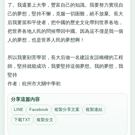
了。我還要上大學，豐富自己的知識。我要努力實現自
己的夢想，堅持不懈，克服一切困難，絕不放棄。長大
后我要當和平使者，把中國的歷史文化帶到世界各地，
把世界各地人民的問候帶回中國。因為這不僅是我一個
人的夢想，也是世界人民的夢想啊！
所以我要刻苦學習，長大后做一名建設友誼橋樑的工程
師，堅持就能成功，我要堅持這個夢想。我的夢想，我
堅持
作者：杭州市大關中學初
分享這篇內容
LINE
Facebook
複製分享文案
複製連結
下載TXT
複製全文