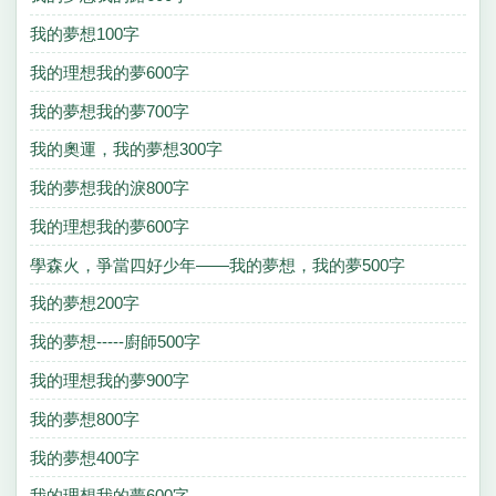
我的夢想100字
我的理想我的夢600字
我的夢想我的夢700字
我的奧運，我的夢想300字
我的夢想我的淚800字
我的理想我的夢600字
學森火，爭當四好少年——我的夢想，我的夢500字
我的夢想200字
我的夢想-----廚師500字
我的理想我的夢900字
我的夢想800字
我的夢想400字
我的理想我的夢600字