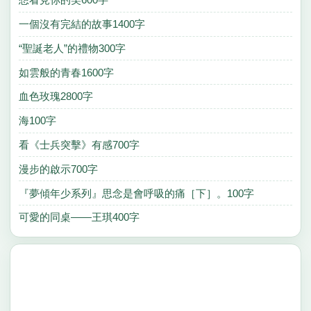
一個沒有完結的故事1400字
“聖誕老人”的禮物300字
如雲般的青春1600字
血色玫瑰2800字
海100字
看《士兵突擊》有感700字
漫步的啟示700字
『夢傾年少系列』思念是會呼吸的痛［下］。100字
可愛的同桌——王琪400字