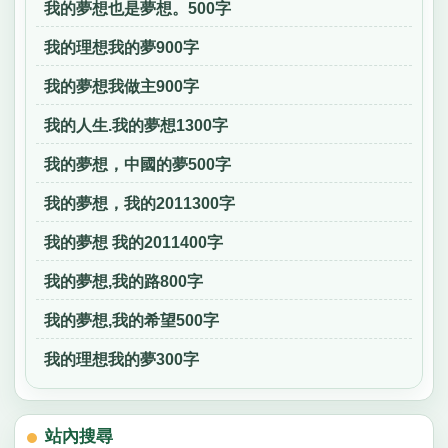
我的夢想也是夢想。500字
我的理想我的夢900字
我的夢想我做主900字
我的人生.我的夢想1300字
我的夢想，中國的夢500字
我的夢想，我的2011300字
我的夢想 我的2011400字
我的夢想,我的路800字
我的夢想,我的希望500字
我的理想我的夢300字
站內搜尋