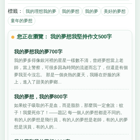
標籤：
我的理想我的夢
我的夢想
我的夢
美好的夢想
童年的夢想
您正在瀏覽： 我的夢想我堅持作文500字
我的夢想我的夢700字
我的夢多得像銀河裡的星星一樣數不清，曾經夢想當上老
師，當上警察，可很多因為時間的流逝而忘了，但還是有個
夢我至今沒忘。 那是一個炎熱的夏天，我睡在舒服的床
上，進入了甜美的夢鄉...
我的夢想，我的夢800字
如果蚊子吸取的不是血，而是脂肪，那麼我一定會說：蚊
子！我愛死你了！——題記 每一個人的夢想都是不同的。
有的人的夢想是飛行員，有的人的夢想是老師，有的人的夢
想是演員，有的人的...