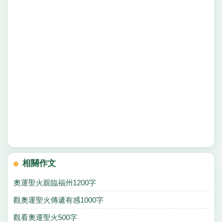
相關作文
奧運聖火親臨福州1200字
觀奧運聖火傳遞有感1000字
觀看奧運聖火500字