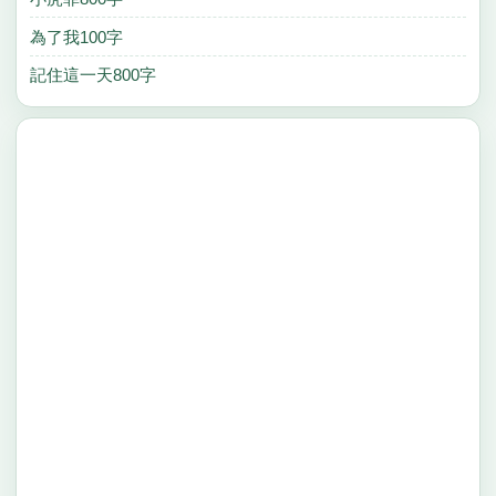
為了我100字
記住這一天800字