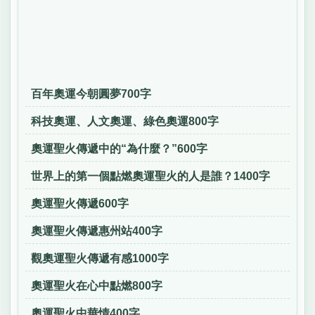
百年奧運今朝圓夢700字
科技奧運、人文奧運、綠色奧運800字
奧運聖火傳遞中的“為什麼？”600字
世界上的第一個點燃奧運聖火的人是誰？1400字
奧運聖火傳遞600字
奧運聖火傳遞惠州站400字
觀奧運聖火傳遞有感1000字
奧運聖火在心中點燃800字
奧運聖火中華情400字