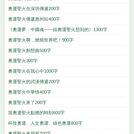
奧運聖火在深圳傳遞200字
奧運聖火傳遞惠州站400字
《奧運夢，中國魂——由奧運聖火想到的》1300字
奧運聖火啊，燃燒世界吧！900字
奧運聖火創想曲500字
奧運聖火300字
奧運聖火在我心中1000字
奧運聖火的武漢傳遞200字
奧運聖火中華情400字
奧運聖火來了200字
當奧運聖火點燃的時刻600字
科技奧運、人文奧運、綠色奧運800字
奧運聖火來我家700字