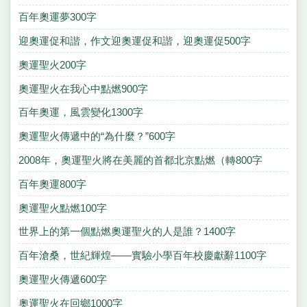
百年奧運夢300字
迎奧運促和諧，作文迎奧運促和諧，迎奧運促500字
奧運聖火200字
奧運聖火在我心中點燃900字
百年奧運，風雲變化1300字
奧運聖火傳遞中的“為什麼？”600字
2008年，奧運聖火將在美麗的首都北京點燃（轉800字
百年奧運800字
奧運聖火點燃100字
世界上的第一個點燃奧運聖火的人是誰？1400字
百年滄桑，世紀輝煌——實驗小學百年校慶獻辭1100字
奧運聖火傳遞600字
奧運聖火在回鄉1000字