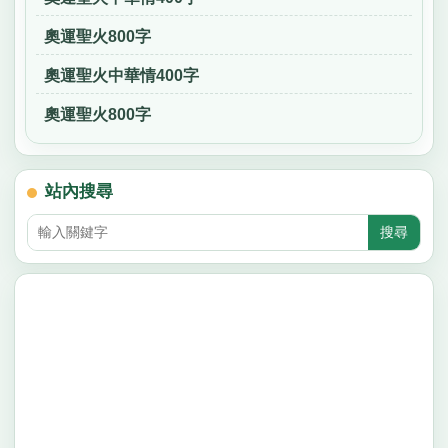
奧運聖火800字
奧運聖火中華情400字
奧運聖火800字
站內搜尋