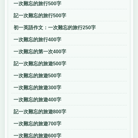
一次難忘的旅行500字
記一次難忘的旅行500字
初一英語作文：一次難忘的旅行250字
一次難忘的旅行400字
一次難忘的第一次400字
記一次難忘的旅遊500字
一次難忘的旅遊500字
一次難忘的旅遊300字
一次難忘的旅遊400字
記一次難忘的旅遊800字
一次難忘的旅遊700字
一次難忘的旅遊600字