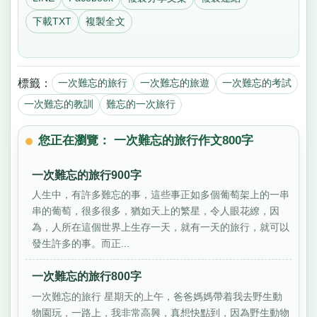
下載TXT
複製全文
標籤：
一次難忘的旅行
一次難忘的旅遊
一次難忘的考試
一次難忘的教訓
難忘的一次旅行
您正在瀏覽： 一次難忘的旅行作文800字
一次難忘的旅行900字
人生中，有許多難忘的事，這些事正如多個葡萄架上的一串
串的葡萄，很多很多，猶如天上的繁星，令人眼花繚，因
為，人所在這個世界上生存一天，就有一天的旅行，就可以
發生許多的事。而正...
一次難忘的旅行800字
一次難忘的旅行 星期天的上午，爸爸媽媽帶着我去野生動
物園玩，一路上，我非常高興，真想快點到，因為野生動物