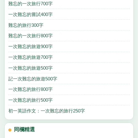
難忘的一次旅行700字
一次難忘的嘗試400字
難忘的旅行300字
難忘的一次旅行800字
一次難忘的旅遊900字
一次難忘的旅遊700字
一次難忘的旅遊500字
記一次難忘的旅遊500字
一次難忘的旅行800字
一次難忘的旅行500字
初一英語作文：一次難忘的旅行250字
同欄精選