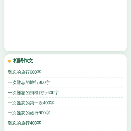
相關作文
難忘的旅行600字
一次難忘的旅行900字
一次難忘的飛機旅行600字
一次難忘的第一次400字
一次難忘的旅行900字
難忘的旅行400字