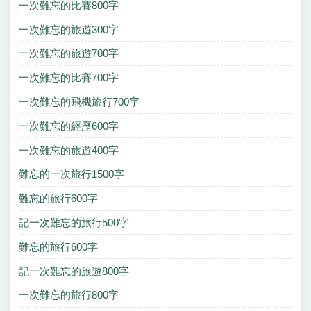
一次難忘的比賽800字
一次難忘的旅遊300字
一次難忘的旅遊700字
一次難忘的比賽700字
一次難忘的飛機旅行700字
一次難忘的經歷600字
一次難忘的旅遊400字
難忘的一次旅行1500字
難忘的旅行600字
記一次難忘的旅行500字
難忘的旅行600字
記一次難忘的旅遊800字
一次難忘的旅行800字