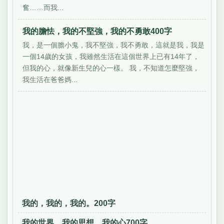
奮……而我...
我的膽怯，我的不堅強，我的不勇敢400字
我，是一個膽小鬼，我不堅強，我不勇敢，這就是我，我是
一個14歲的女孩，我雖然生活在這個世界上已有14年了，
但我的心，就像新生兒的心一樣。 我，不知道怎麼堅強，
我生活在爸爸媽...
我的，我的，我的。200字
我的世界，我的思想，我的心700字