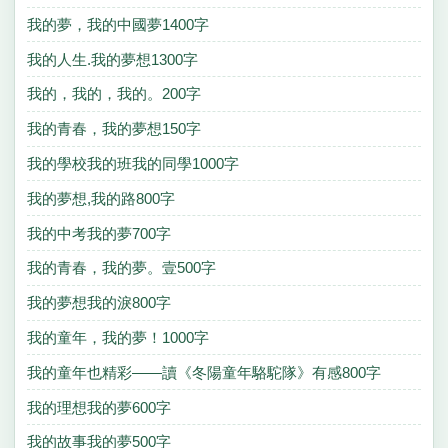
我的夢，我的中國夢1400字
我的人生.我的夢想1300字
我的，我的，我的。200字
我的青春，我的夢想150字
我的學校我的班我的同學1000字
我的夢想,我的路800字
我的中考我的夢700字
我的青春，我的夢。壹500字
我的夢想我的淚800字
我的童年，我的夢！1000字
我的童年也精彩——讀《冬陽童年駱駝隊》有感800字
我的理想我的夢600字
我的故事我的夢500字