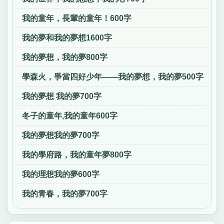
我的童年，長輩的童年！600字
我的夢和我的夢想1600字
我的夢想，我的夢800字
學森火，爭當四好少年——我的夢想，我的夢500字
我的夢想 我的夢700字
冬子的童年,我的童年600字
我的夢想我的夢700字
我的學府路，我的童年夢800字
我的理想我的夢600字
我的青春，我的夢700字