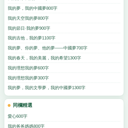
我的夢，我的中國夢800字
我的天空我的夢800字
我的節日·我的夢900字
我的吉他，我的夢1100字
我的夢、你的夢、他的夢——中國夢700字
我的春天，我的美麗，我的希望1300字
我的理想我的夢600字
我的理想我的夢300字
我的夢，我的文學夢，我的中國夢1300字
同欄精選
愛心600字
我的爸爸媽媽800字