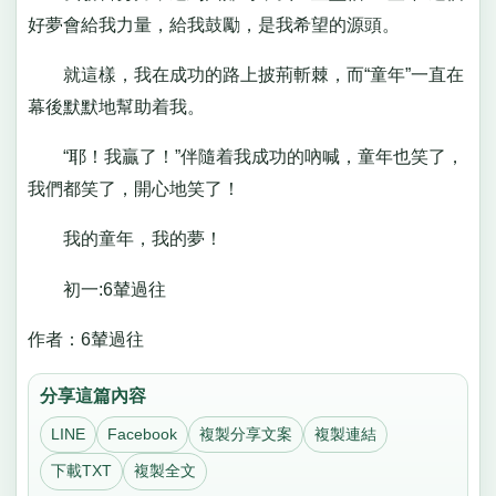
好夢會給我力量，給我鼓勵，是我希望的源頭。
就這樣，我在成功的路上披荊斬棘，而“童年”一直在
幕後默默地幫助着我。
“耶！我贏了！”伴隨着我成功的吶喊，童年也笑了，
我們都笑了，開心地笑了！
我的童年，我的夢！
初一:6輦過往
作者：6輦過往
分享這篇內容
LINE
Facebook
複製分享文案
複製連結
下載TXT
複製全文