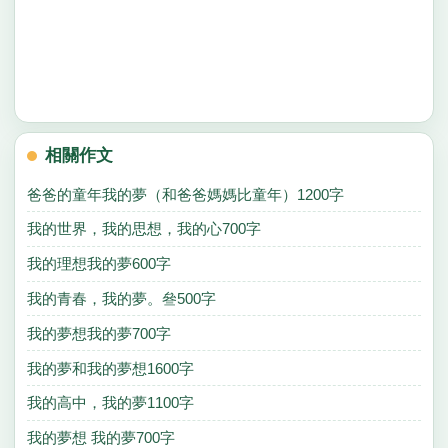
相關作文
爸爸的童年我的夢（和爸爸媽媽比童年）1200字
我的世界，我的思想，我的心700字
我的理想我的夢600字
我的青春，我的夢。叄500字
我的夢想我的夢700字
我的夢和我的夢想1600字
我的高中，我的夢1100字
我的夢想 我的夢700字