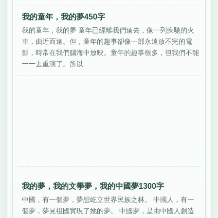
我的童年，我的夢450字
我的童年，我的夢 童年已經離我們遠去，像一列疾馳的火
車，由近而遠。但，童年的趣事卻像一部永遠放不完的電
影，時常在我們腦海中放映。童年的趣事很多，但我們不能
一一去重演了。所以...
我的夢，我的文學夢，我的中國夢1300字
中國，有一個夢，夢想屹立世界民族之林。 中國人，有一
個夢，夢見祖國實現了她的夢。 中國夢，是由中國人創造