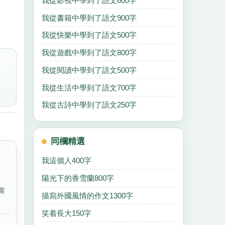
我從影視中學到了語文600字
我從書籍中學到了語文900字
我從快樂中學到了語文500字
我從遊戲中學到了語文800字
我從閱讀中學到了語文500字
我從生活中學到了語文700字
我從古詩中學到了語文250字
同欄精選
我這個人400字
陽光下的香雪蘭800字
書
描寫外國風情的作文1300字
笑着長大150字