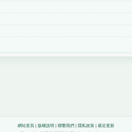
網站首頁
|
版權說明
|
聯繫我們
|
隱私政策
|
最近更新