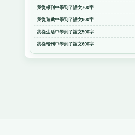
我從報刊中學到了語文700字
我從遊戲中學到了語文800字
我從生活中學到了語文500字
我從報刊中學到了語文600字