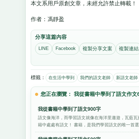
本文系用戶原創文章，未經允許禁止轉載！
作者：馮靜盈
分享這篇內容
LINE
Facebook
複製分享文案
複製連結
標籤：
在生活中學到
我們的語文老師
新語文老師
您正在瀏覽： 我從書籍中學到了語文作文6
我從書籍中學到了語文900字
語文像海洋，而學習語文就像在海洋里遨遊，瓦藍瓦
籍中處處有語文！ 書籍，是我們學習語文的唯一首選。