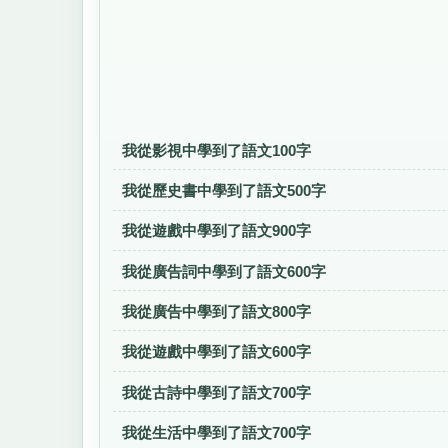
我從影視中學到了語文100字
我從歷史書中學到了語文500字
我從遊戲中學到了語文900字
我從廣告詞中學到了語文600字
我從廣告中學到了語文800字
我從遊戲中學到了語文600字
我從古詩中學到了語文700字
我從生活中學到了語文700字