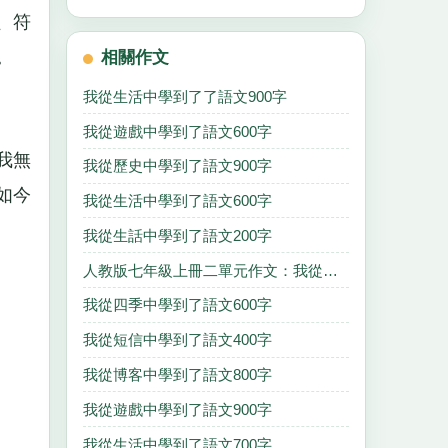
、符
。
相關作文
我從生活中學到了了語文900字
我從遊戲中學到了語文600字
我無
我從歷史中學到了語文900字
如今
我從生活中學到了語文600字
我從生話中學到了語文200字
人教版七年級上冊二單元作文：我從詩中學到了語文1100字
我從四季中學到了語文600字
我從短信中學到了語文400字
我從博客中學到了語文800字
我從遊戲中學到了語文900字
我從生活中學到了語文700字