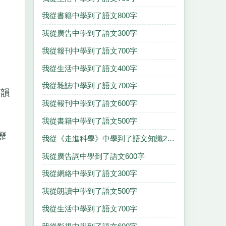
我從書籍中學到了語文800字
我從廣告中學到了語文300字
我從報刊中學到了語文700字
我從生活中學到了語文400字
我從雜誌中學到了語文700字
茶韻
我從報刊中學到了語文600字
我從書籍中學到了語文500字
歷
我從《走進科學》中學到了語文知識2000字
我從廣告詞中學到了語文600字
我從網絡中學到了語文300字
我從朗讀中學到了語文500字
我從生活中學到了語文700字