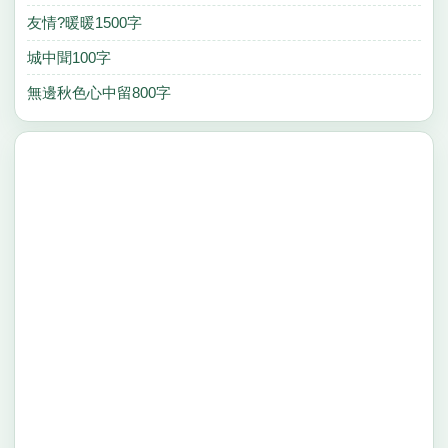
友情?暖暖1500字
城中聞100字
無邊秋色心中留800字