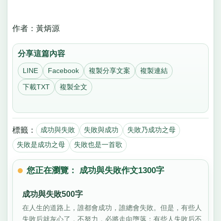
作者：黃炳源
分享這篇內容
LINE
Facebook
複製分享文案
複製連結
下載TXT
複製全文
標籤：
成功與失敗
失敗與成功
失敗乃成功之母
失敗是成功之母
失敗也是一首歌
您正在瀏覽： 成功與失敗作文1300字
成功與失敗500字
在人生的道路上，誰都會成功，誰總會失敗。但是，有些人
失敗后就灰心了，不努力，必將走向墮落；有些人失敗后不