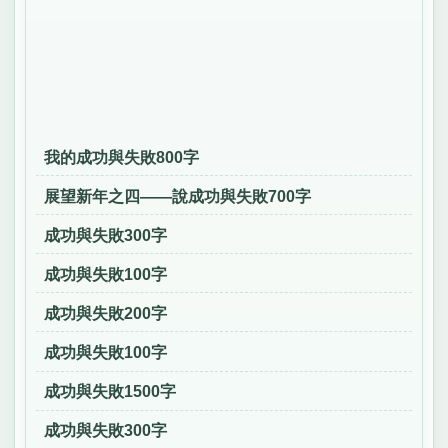
我的成功與失敗800字
展望新年之四——說成功與失敗700字
成功與失敗300字
成功與失敗100字
成功與失敗200字
成功與失敗100字
成功與失敗1500字
成功與失敗300字