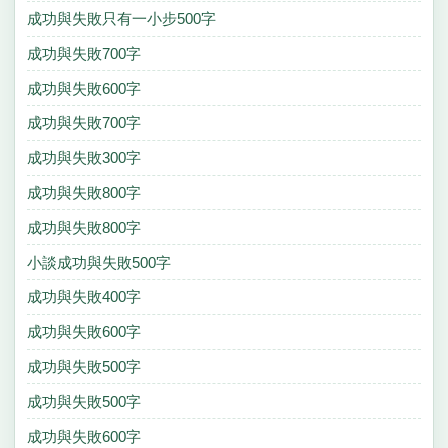
成功與失敗只有一小步500字
成功與失敗700字
成功與失敗600字
成功與失敗700字
成功與失敗300字
成功與失敗800字
成功與失敗800字
小談成功與失敗500字
成功與失敗400字
成功與失敗600字
成功與失敗500字
成功與失敗500字
成功與失敗600字