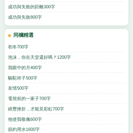
成功與失敗的距離300字
成功與失敗800字
同欄精選
初冬700字
泡沫，你在天堂還好嗎？1200字
我眼中的月400字
駱駝祥子500字
友情500字
電視前的一家子700字
經歷挫折，才能見彩虹700字
他使我敬佩600字
節約用水1600字