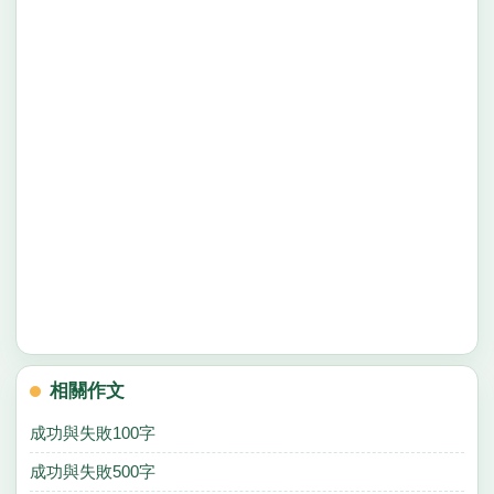
相關作文
成功與失敗100字
成功與失敗500字