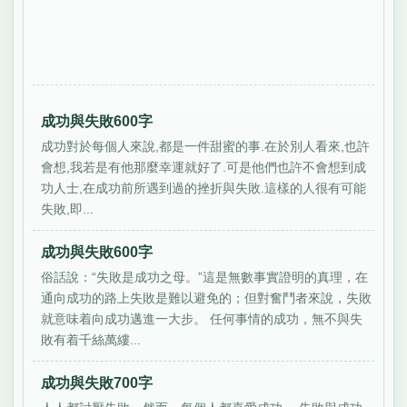
成功與失敗600字
成功對於每個人來說,都是一件甜蜜的事.在於別人看來,也許
會想,我若是有他那麼幸運就好了.可是他們也許不會想到成
功人士,在成功前所遇到過的挫折與失敗.這樣的人很有可能
失敗,即...
成功與失敗600字
俗話說：“失敗是成功之母。”這是無數事實證明的真理，在
通向成功的路上失敗是難以避免的；但對奮鬥者來說，失敗
就意味着向成功邁進一大步。 任何事情的成功，無不與失
敗有着千絲萬縷...
成功與失敗700字