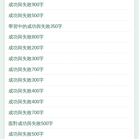
成功與失敗900字
成功與失敗500字
學習中的成功與失敗350字
成功與失敗800字
成功與失敗200字
成功與失敗300字
成功與失敗700字
成功與失敗300字
成功與失敗400字
成功與失敗400字
成功與失敗700字
面對成功與失敗500字
成功與失敗500字