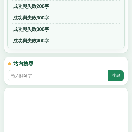
成功與失敗200字
成功與失敗300字
成功與失敗300字
成功與失敗400字
站內搜尋