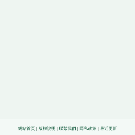
網站首頁
|
版權說明
|
聯繫我們
|
隱私政策
|
最近更新