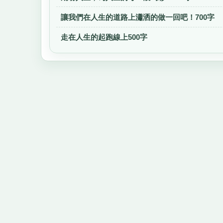
讓我們在人生的道路上瀟洒的做一回吧！700字
走在人生的起跑線上500字