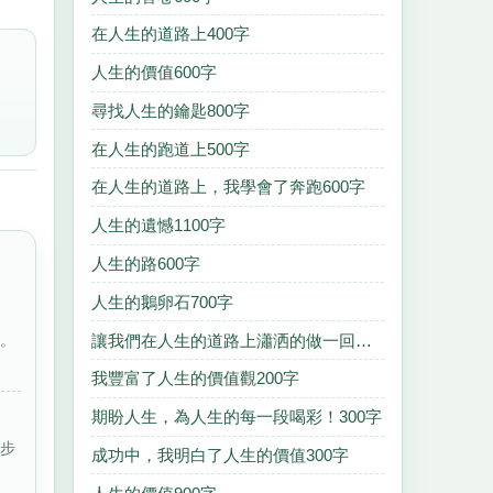
在人生的道路上400字
人生的價值600字
尋找人生的鑰匙800字
在人生的跑道上500字
在人生的道路上，我學會了奔跑600字
人生的遺憾1100字
人生的路600字
人生的鵝卵石700字
讓我們在人生的道路上瀟洒的做一回吧！700字
屬。
我豐富了人生的價值觀200字
期盼人生，為人生的每一段喝彩！300字
漫步
成功中，我明白了人生的價值300字