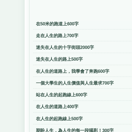
在50米的跑道上600字
走在人生的路上700字
迷失在人生的十字街頭2000字
迷失在人生的路上500字
在人生的道路上，我學會了奔跑600字
一個大學生的人生價值與人生最求700字
站在人生的起跑線上600字
在人生的道路上400字
在人生的起跑線上500字
期盼人生，為人生的每一段喝彩！300字