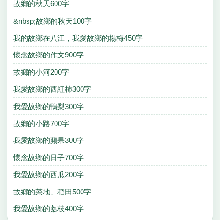
故鄉的秋天600字
&nbsp;故鄉的秋天100字
我的故鄉在八江，我愛故鄉的楊梅450字
懷念故鄉的作文900字
故鄉的小河200字
我愛故鄉的西紅柿300字
我愛故鄉的鴨梨300字
故鄉的小路700字
我愛故鄉的蘋果300字
懷念故鄉的日子700字
我愛故鄉的西瓜200字
故鄉的菜地、稻田500字
我愛故鄉的荔枝400字