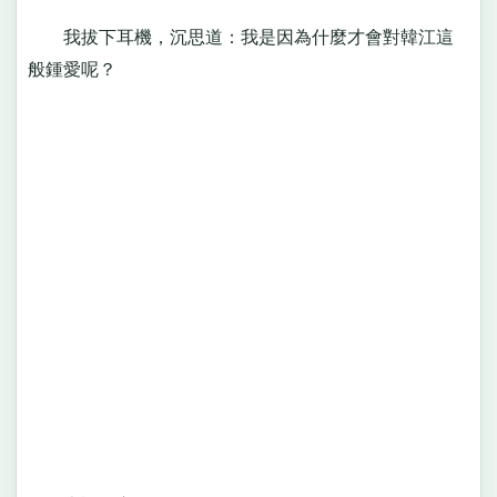
我拔下耳機，沉思道：我是因為什麼才會對韓江這
般鍾愛呢？