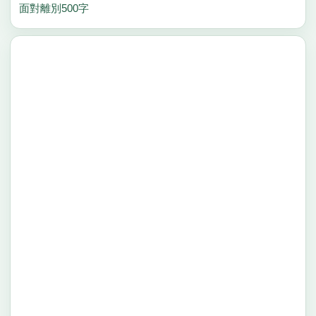
面對離別500字