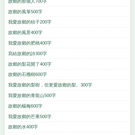
故鄉的那個人700字
故鄉的風箏500字
我愛故鄉的桔子200字
故鄉的風景400字
我愛故鄉的肥桃400字
寫給故鄉的詩300字
故鄉的梨花開了400字
故鄉的石榴樹600字
我愛故鄉的梨樹，但更愛故鄉的梨。300字
我愛故鄉的青龍山500字
故鄉的楊梅600字
我愛故鄉的芒果500字
故鄉的水400字