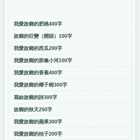
我愛故鄉的肥桃400字
故鄉的巨變（開頭）100字
我愛故鄉的西瓜200字
我愛故鄉的那條小河100字
我愛故鄉的香蕉400字
我愛故鄉的椰子樹300字
寫給故鄉的詩300字
故鄉的秋天250字
我愛故鄉的蘋果300字
我愛故鄉的桔子200字