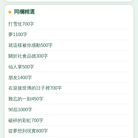
同欄精選
打雪仗700字
夢1100字
就這樣被你感動500字
關於社會品德300字
仙人掌500字
朋友1400字
在迎接世博的日子裡700字
難忘的一刻450字
90后1000字
破碎的彩虹700字
從夢想到現實800字