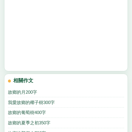
相關作文
故鄉的月200字
我愛故鄉的椰子樹300字
故鄉的葡萄樹400字
故鄉的夏季之初350字