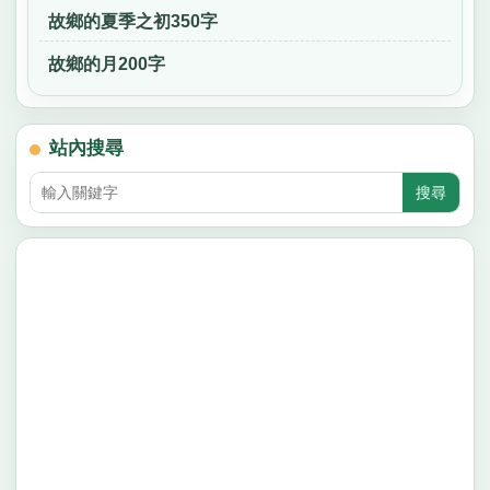
故鄉的夏季之初350字
故鄉的月200字
站內搜尋