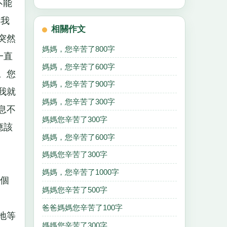
不能
，我
相關作文
突然
媽媽，您辛苦了800字
一直
媽媽，您辛苦了600字
。您
媽媽，您辛苦了900字
我就
媽媽，您辛苦了300字
息不
媽媽您辛苦了300字
應該
媽媽，您辛苦了600字
媽媽您辛苦了300字
媽媽，您辛苦了1000字
個
媽媽您辛苦了500字
翻
爸爸媽媽您辛苦了100字
地等
媽媽您辛苦了300字