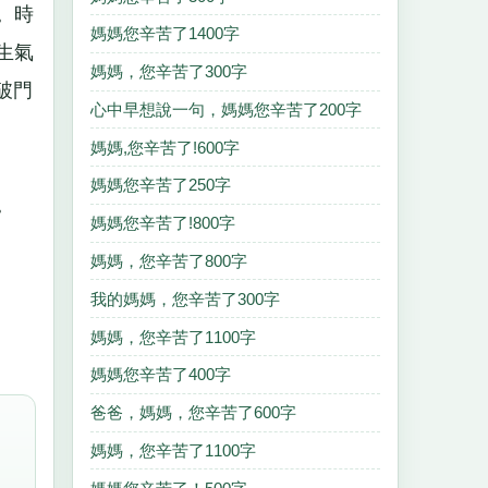
。時
媽媽您辛苦了1400字
生氣
媽媽，您辛苦了300字
破門
心中早想說一句，媽媽您辛苦了200字
媽媽,您辛苦了!600字
媽媽您辛苦了250字
。
媽媽您辛苦了!800字
媽媽，您辛苦了800字
我的媽媽，您辛苦了300字
媽媽，您辛苦了1100字
媽媽您辛苦了400字
爸爸，媽媽，您辛苦了600字
媽媽，您辛苦了1100字