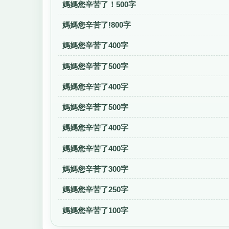
媽媽您辛苦了！500字
媽媽您辛苦了!800字
媽媽您辛苦了400字
媽媽您辛苦了500字
媽媽您辛苦了400字
媽媽您辛苦了500字
媽媽您辛苦了400字
媽媽您辛苦了400字
媽媽您辛苦了300字
媽媽您辛苦了250字
媽媽您辛苦了100字