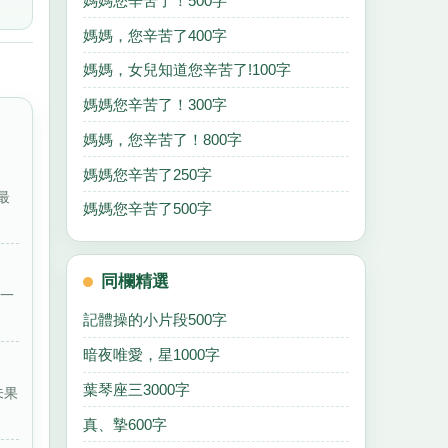
媽媽您辛苦了！500字
媽媽，您辛苦了400字
媽媽，女兒知道您辛苦了!100字
媽媽您辛苦了！300字
媽媽，您辛苦了！800字
媽媽您辛苦了250字
最
媽媽您辛苦了500字
同欄精選
那一
記體操的小片段500字
暗夜唯愛，星1000字
葉琴座三3000字
未果
真、摯600字