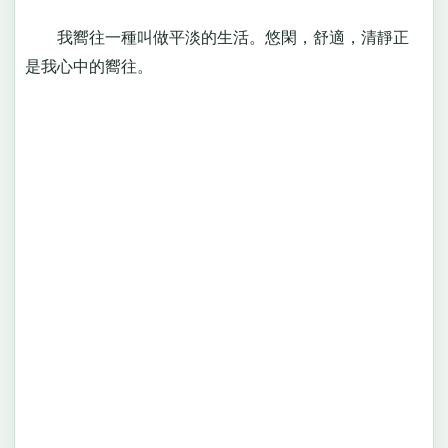
我嚮往一種叫做平淡的生活。悠閑，舒適，清靜正
是我心中的嚮往。