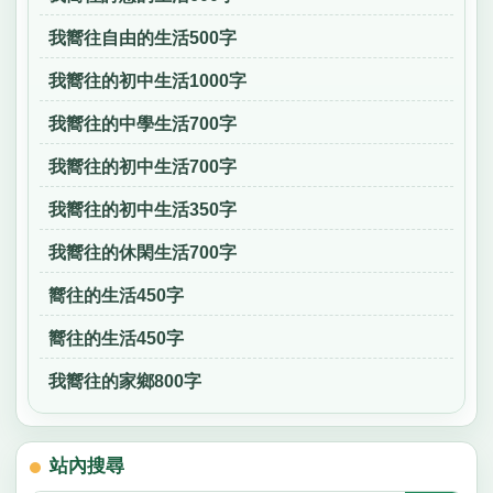
我嚮往自由的生活500字
我嚮往的初中生活1000字
我嚮往的中學生活700字
我嚮往的初中生活700字
我嚮往的初中生活350字
我嚮往的休閑生活700字
嚮往的生活450字
嚮往的生活450字
我嚮往的家鄉800字
站內搜尋