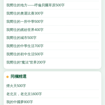
我嚮往的地方——呼倫貝爾草原500字
我嚮往的奧運比賽300字
我嚮往的一所中學500字
我嚮往的繽紛世界400字
我嚮往的城市500字
我嚮往的中學生活700字
我嚮往的初中生活500字
我嚮往的“魔法”世界200字
同欄精選
煙火天500字
老北京，老北京1600字
我的中國夢800字