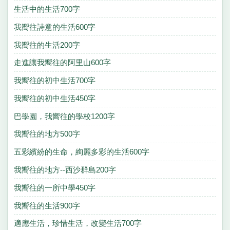
生活中的生活700字
我嚮往詩意的生活600字
我嚮往的生活200字
走進讓我嚮往的阿里山600字
我嚮往的初中生活700字
我嚮往的初中生活450字
巴學園，我嚮往的學校1200字
我嚮往的地方500字
五彩繽紛的生命，絢麗多彩的生活600字
我嚮往的地方--西沙群島200字
我嚮往的一所中學450字
我嚮往的生活900字
適應生活，珍惜生活，改變生活700字