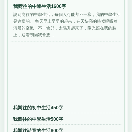
我嚮往的中學生活1600字
說到嚮往的中學生活，每個人可能都不一樣，我的中學生活
是這樣的。 每天早上早早的起來，在天快亮的時候呼吸着
清晨的空氣，不一會兒，太陽升起來了，陽光照在我的臉
上，迎着朝陽我會想...
我嚮往的初中生活450字
我嚮往的中學生活500字
我嚮往詩意的生活600字