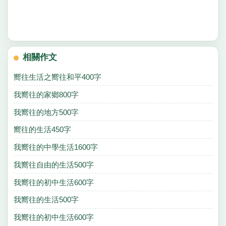
相關作文
嚮往生活之嚮往和平400字
我嚮往的家鄉800字
我嚮往的地方500字
嚮往的生活450字
我嚮往的中學生活1600字
我嚮往自由的生活500字
我嚮往的初中生活600字
我嚮往的生活500字
我嚮往的初中生活600字