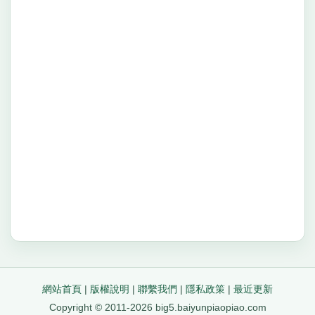
網站首頁
|
版權說明
|
聯繫我們
|
隱私政策
|
最近更新
Copyright © 2011-2026 big5.baiyunpiaopiao.com