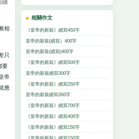
街頭
相關作文
漸相
《皇帝的新裝》續寫450字
皇帝的新裝(續寫）400字
皇帝的新裝(續寫)400字
差只
《皇帝的新裝》續寫500字
都要
皇帝的新裝續寫300字
皇帝
《皇帝的新裝》續寫250字
就應
皇帝的新裝續寫350字
《皇帝的新裝》續寫700字
《皇帝的新裝》續寫400字
《皇帝的新裝》續寫150字
《皇帝的新裝》續寫150字