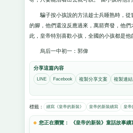
騙子按小孩說的方法趁士兵睡熟時，從窗
的腳，他們還沒反應過來，萬箭齊發，他們
此，皇帝特別喜歡小孩，全國的小孩都是他
烏后一中初一：郭偉
分享這篇內容
LINE
Facebook
複製分享文案
複製連結
標籤：
續寫《皇帝的新裝》
皇帝的新裝續寫
皇帝
您正在瀏覽： 《皇帝的新裝》童話故事續寫