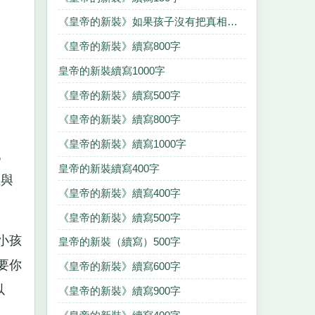
《皇帝的新裝》如果孩子沒有把真相說出來的續寫400字
《皇帝的新裝》續寫800字
皇帝的新裝續寫1000字
《皇帝的新裝》續寫500字
《皇帝的新裝》續寫800字
《皇帝的新裝》續寫1000字
地
皇帝的新裝續寫400字
臣與
《皇帝的新裝》續寫400字
《皇帝的新裝》續寫500字
小孩
皇帝的新裝（續寫）500字
要你
《皇帝的新裝》續寫600字
以
《皇帝的新裝》續寫900字