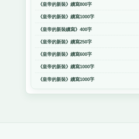
《皇帝的新裝》續寫800字
《皇帝的新裝》續寫1000字
《皇帝的新裝續寫》400字
《皇帝的新裝》續寫250字
《皇帝的新裝》續寫600字
《皇帝的新裝》續寫1000字
《皇帝的新裝》續寫1000字