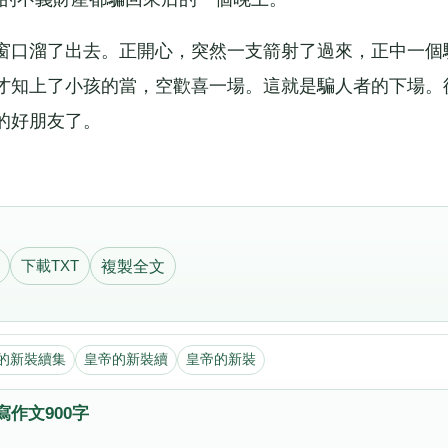
口溜了出去。正開心，突然一支箭射了過來，正中一個
才知上了小孩的當，空歡喜一場。這就是騙人者的下場。
的好朋友了。
下載TXT
複製全文
的新裝續集
皇帝的新裝續
皇帝的新裝
作文900字