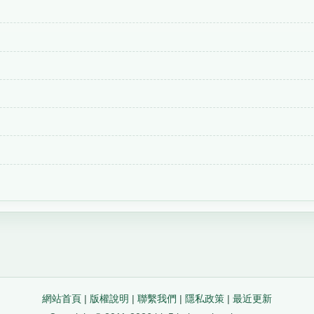
網站首頁
|
版權說明
|
聯繫我們
|
隱私政策
|
最近更新