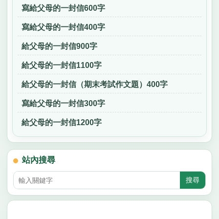
寫給父母的一封信600字
寫給父母的一封信400字
給父母的一封信900字
給父母的一封信1100字
給父母的一封信（期末考試作文題）400字
寫給父母的一封信300字
給父母的一封信1200字
站內搜尋