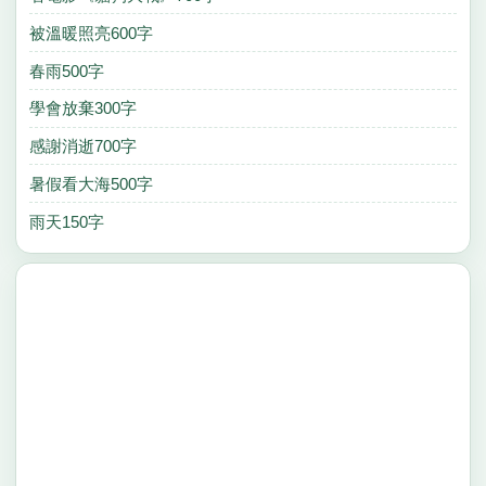
被溫暖照亮600字
春雨500字
學會放棄300字
感謝消逝700字
暑假看大海500字
雨天150字