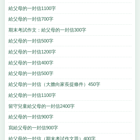
給父母的一封信1100字
給父母的一封信700字
期末考試作文：給父母的一封信300字
給父母的一封信500字
給父母的一封信1200字
給父母的一封信400字
給父母的一封信500字
給父母的一封信（大膽向家長提條件）450字
給父母的一封信1100字
留守兒童給父母的一封信2400字
給父母的一封信900字
寫給父母的一封信900字
給父母的一封信（期末考試作文題）400字