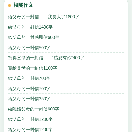
相關作文
給父母的一封信——我長大了1600字
給父母的一封信1400字
給父母的一封感恩信600字
給父母的一封信500字
寫得父母的一封信——“感恩有你”400字
寫給父母的一封信1100字
給父母的一封信700字
給父母的一封信700字
給父母的一封信350字
給離婚父母的一封信600字
給父母的一封信1200字
給父母的一封信1200字