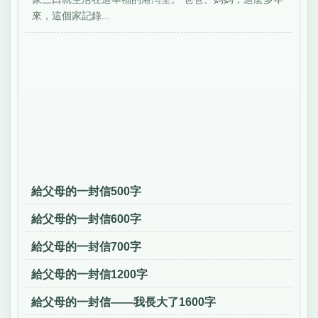
來，這個家記錄...
給父母的一封信500字
給父母的一封信600字
給父母的一封信700字
給父母的一封信1200字
給父母的一封信——我長大了1600字