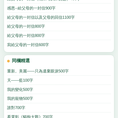
感恩--給父母的一封信900字
給父母的一封信以及父母的回信1100字
給父母的一封信800字
給父母的一封信800字
寫給父母的一封信600字
同欄精選
重新。美麗——只為遺棄眼淚500字
天——藍100字
我的變化500字
我的寵物500字
誰對700字
看電影《貓狗大戰》700字