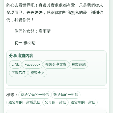
的心去看世界吧！身邊其實處處都有愛，只是我們從未
發現而已。爸爸媽媽，感謝你們對我無私的愛，謝謝你
們，我愛你們！
你們的女兒：唐雨晴
初一:糖羽晴
分享這篇內容
LINE
Facebook
複製分享文案
複製連結
下載TXT
複製全文
標籤：
寫給父母的一封信
致父母的一封信
給父母的一封感恩信
父母的一封信
給父母的一封信