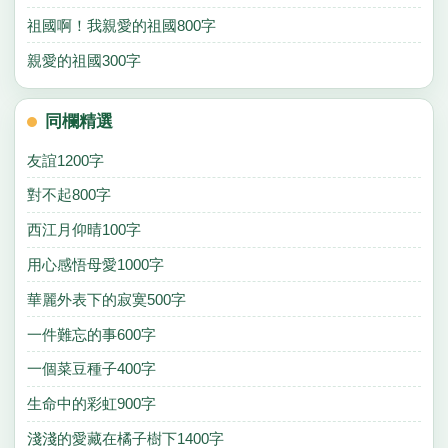
祖國啊！我親愛的祖國800字
親愛的祖國300字
同欄精選
友誼1200字
對不起800字
西江月仰晴100字
用心感悟母愛1000字
華麗外表下的寂寞500字
一件難忘的事600字
一個菜豆種子400字
生命中的彩虹900字
淺淺的愛藏在橘子樹下1400字