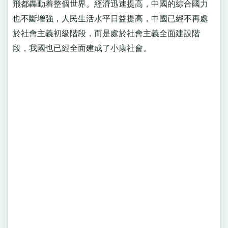
飛都轟動着整個世界。經濟迅速提高，中國的綜合國力
也不斷增強，人民生活水平日益提高，中國已經不再處
於社會主義初級階段，而是處於社會主義全面建設階
段，我國也已經全面建成了小康社會。