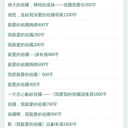
偉大的祖國，輝煌的成就——祖國我愛你350字
感恩，送給我深愛的祖國母親1200字
親愛的祖國媽媽400字
我親愛的祖國250字
我親愛的祖國200字
親愛的祖國----讀有感400字
親愛的祖國媽媽500字
我那親愛的祖國！500字
親愛的祖國300字
一片忠心獻給祖國——《我愛我的祖國讀後感1000字
祖國，我親愛的祖國700字
祖國啊，我親愛的祖國900字
觀《我親愛的祖國》話劇有感1600字