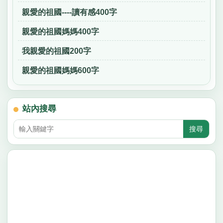
親愛的祖國----讀有感400字
親愛的祖國媽媽400字
我親愛的祖國200字
親愛的祖國媽媽600字
站內搜尋