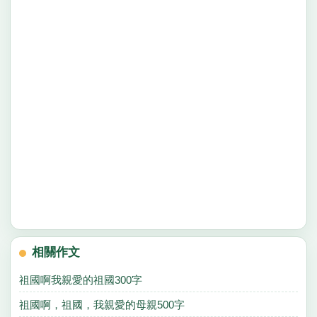
相關作文
祖國啊我親愛的祖國300字
祖國啊，祖國，我親愛的母親500字