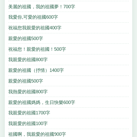
美麗的祖國，我的祖國夢！700字
我愛你,可愛的祖國600字
祝福您我親愛的祖國400字
親愛的祖國500字
祝福您！親愛的祖國！500字
我親愛的祖國800字
親愛的祖國（抒情）1400字
親愛的祖國500字
我熱愛的祖國800字
親愛的祖國媽媽，生日快樂600字
我親愛的祖國1700字
我親愛的祖國100字
祖國啊，我親愛的祖國900字