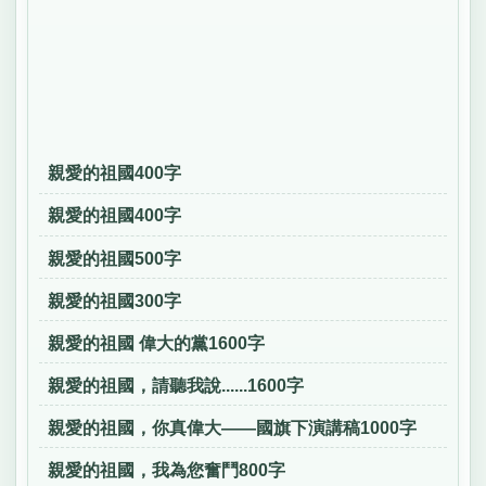
親愛的祖國400字
親愛的祖國400字
親愛的祖國500字
親愛的祖國300字
親愛的祖國 偉大的黨1600字
親愛的祖國，請聽我說......1600字
親愛的祖國，你真偉大——國旗下演講稿1000字
親愛的祖國，我為您奮鬥800字