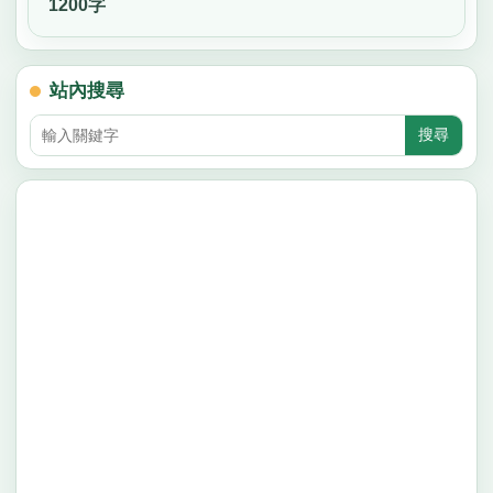
1200字
站內搜尋