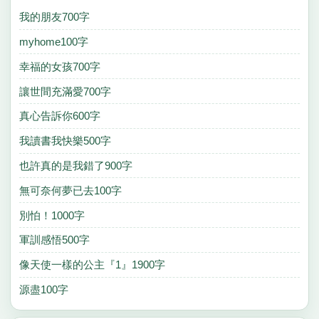
我的朋友700字
myhome100字
幸福的女孩700字
讓世間充滿愛700字
真心告訴你600字
我讀書我快樂500字
也許真的是我錯了900字
無可奈何夢已去100字
別怕！1000字
軍訓感悟500字
像天使一樣的公主『1』1900字
源盡100字