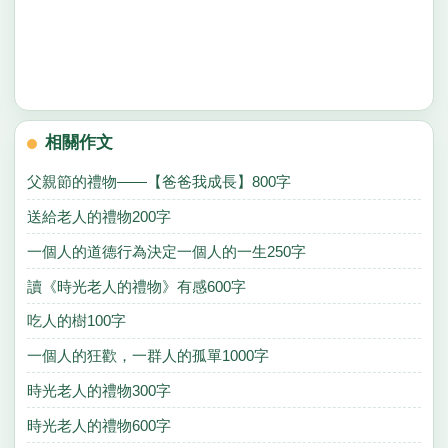
相關作文
父親節的禮物——【爸爸我成長】800字
送給老人的禮物200字
一個人的道德行為決定一個人的一生250字
讀《時光老人的禮物》有感600字
吃人的樹100字
一個人的狂歡，一群人的孤單1000字
時光老人的禮物300字
時光老人的禮物600字