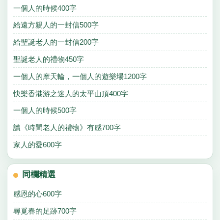
一個人的時候400字
給遠方親人的一封信500字
給聖誕老人的一封信200字
聖誕老人的禮物450字
一個人的摩天輪，一個人的遊樂場1200字
快樂香港游之迷人的太平山頂400字
一個人的時候500字
讀《時間老人的禮物》有感700字
家人的愛600字
同欄精選
感恩的心600字
尋覓春的足跡700字