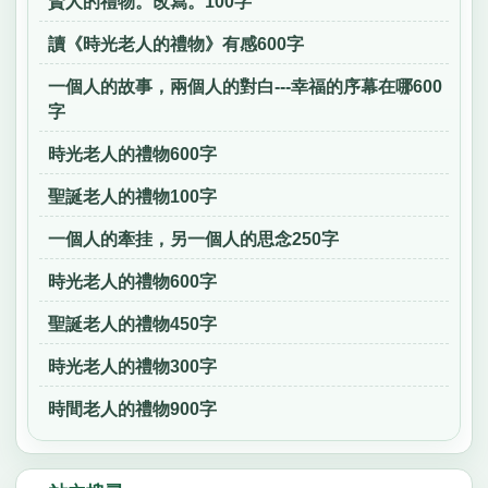
賢人的禮物。改寫。100字
讀《時光老人的禮物》有感600字
一個人的故事，兩個人的對白---幸福的序幕在哪600
字
時光老人的禮物600字
聖誕老人的禮物100字
一個人的牽挂，另一個人的思念250字
時光老人的禮物600字
聖誕老人的禮物450字
時光老人的禮物300字
時間老人的禮物900字