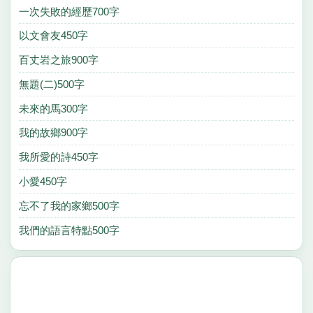
一次失敗的經歷700字
以文會友450字
百丈岩之旅900字
無題(二)500字
未來的馬300字
我的故鄉900字
我所愛的詩450字
小愛450字
忘不了我的家鄉500字
我們的語言特點500字