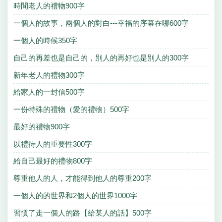
時間老人的禮物900字
一個人的故事，兩個人的對白---幸福的序幕在哪600字
一個人的時候350字
自己的再差也是自己的，別人的再好也是別人的300字
新年老人的禮物300字
給家人的一封信500字
一份特殊的禮物（愛的禮物）500字
最好的禮物900字
以禮待人的重要性300字
給自己最好的禮物800字
尊重他人的人，才能得到他人的尊重200字
一個人的的世界和2個人的世界1000字
習慣了走一個人的路【給某人的話】500字