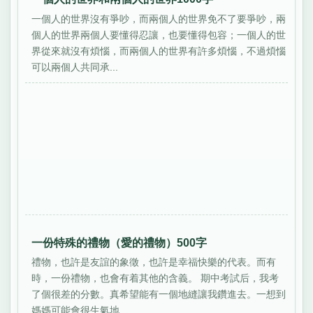
一個人的世界沒有爭吵，而兩個人的世界免不了要爭吵，兩
個人的世界兩個人要懂得忍讓，也要懂得包容；一個人的世
界從來就沒有煩惱，而兩個人的世界有許多煩惱，不過煩惱
可以兩個人共同承...
一份特殊的禮物（愛的禮物）500字
禮物，也許是友誼的象徵，也許是幸福快樂的代表。而有
時，一份禮物，也會有着其他的含義。 期中考試后，我考
了個很差的分數。真希望能有一個地縫讓我鑽進去。一想到
媽媽可能會很生氣地...