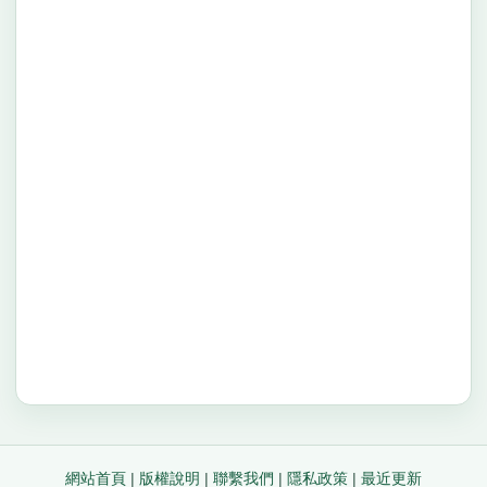
網站首頁
|
版權說明
|
聯繫我們
|
隱私政策
|
最近更新