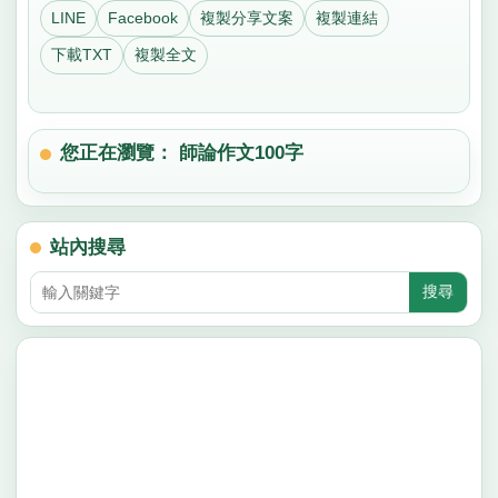
LINE
Facebook
複製分享文案
複製連結
下載TXT
複製全文
您正在瀏覽： 師論作文100字
站內搜尋