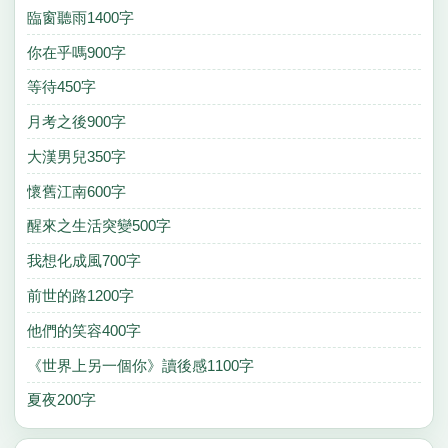
臨窗聽雨1400字
你在乎嗎900字
等待450字
月考之後900字
大漢男兒350字
懷舊江南600字
醒來之生活突變500字
我想化成風700字
前世的路1200字
他們的笑容400字
《世界上另一個你》讀後感1100字
夏夜200字