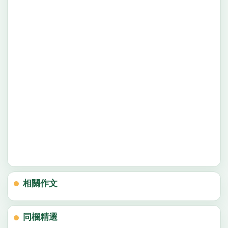
相關作文
同欄精選