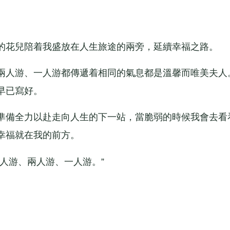
花兒陪着我盛放在人生旅途的兩旁，延續幸福之路。
人游、一人游都傳遞着相同的氣息都是溫馨而唯美夫人
早已寫好。
備全力以赴走向人生的下一站，當脆弱的時候我會去看
幸福就在我的前方。
人游、兩人游、一人游。”