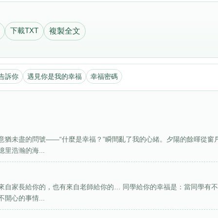
下載TXT
複製全文
告訴你
遇見你是我的幸福
幸福密碼
意猶未盡的問號——“什麼是幸福？”瞬間亂了我的心緒。夕陽的餘暉從窗
里浩瀚的海...
來自家長給你的，也有來自老師給你的… 同學給你的幸福是：當同學有
開心的事情...