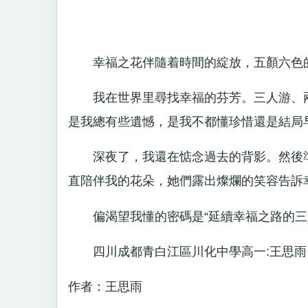
幸福之花伴隨着時間的綻放，五顏六色的
我在世界里尋找幸福的芬芳。三人游、兩
是我總有些遺憾，是我不都懂珍惜還是結局
深夜了，我還在惦念過去的背影。然後準
直陪伴我的花朵，她們露出燦爛的笑容告訴
偏渴望我懂的密碼是“延續幸福之路的三
四川成都青白江區川化中學高一:王思雨
作者：王思雨