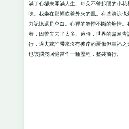
滿了心卻未開滿人生。每朵不曾起眼的小花
味。我坐在那裡吹着外來的風。有些清涼也
力記憶還是空白。心裡的餘悸不斷的煽情。
着，因曾失去了太多。這時，世界的盡頭告
行，過去或許帶來沒有彼岸的憂傷但幸福之
也該擱淺回憶當作一種歷程，整裝前行。