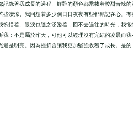
都記錄著我成長的過程。鮮艷的顏色都乘載着酸甜苦辣的
若些凄涼。我回想着多少個日日夜夜有些都銘記在心。有
我惋惜着。眼淚也隨之泛濫着，回不去過往的時光，我懺
訴我：不是屬於昨天，可他可以經理沒有完結的凌晨而我
光還是明亮。因為挫折曾讓我更加堅強收穫了成長。是的