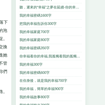
聽，遲來的“幸福”之夢在延續-你的幸福，我的快900字
我的幸福密碼1600字
落下
把我的幸福告訴你300字
的泡
我的幸福家庭700字
促。
我的幸福家庭800字
交換
我的幸福密碼350字
進她
你幸福着你的幸福,我孤獨着我的孤獨600字
不管
我的幸福300字
你們
我的幸福密碼600字
在你身後，就是我的幸福700字
我的幸福，簡單的幸福900字
路。
我的幸福故事800字