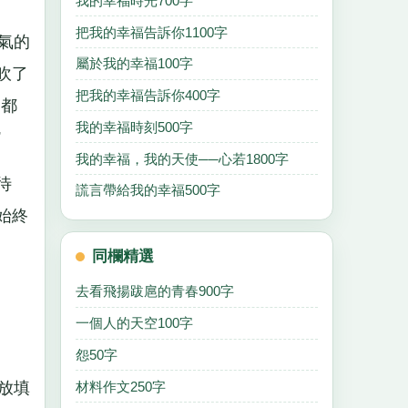
我的幸福時光700字
把我的幸福告訴你1100字
氣的
屬於我的幸福100字
吹了
把我的幸福告訴你400字
們都
我的幸福時刻500字
”
我的幸福，我的天使──心若1800字
待
謊言帶給我的幸福500字
始終
同欄精選
去看飛揚跋扈的青春900字
一個人的天空100字
怨50字
材料作文250字
放填