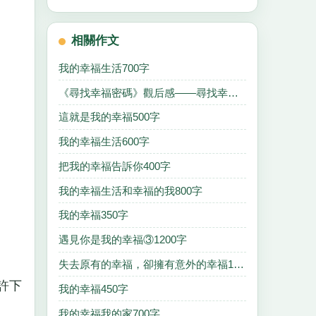
相關作文
我的幸福生活700字
《尋找幸福密碼》觀后感——尋找幸福的密碼900字
這就是我的幸福500字
我的幸福生活600字
把我的幸福告訴你400字
我的幸福生活和幸福的我800字
我的幸福350字
遇見你是我的幸福③1200字
失去原有的幸福，卻擁有意外的幸福1000字
許下
我的幸福450字
我的幸福我的家700字