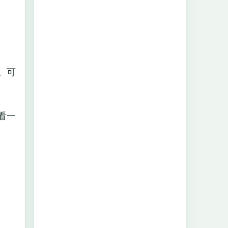
。可
看一