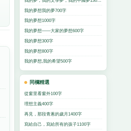
我的夢，我的文學夢，我的中國夢1300字
我的夢想我的夢700字
我的夢想1000字
我的夢想——大家的夢想600字
我的夢想300字
我的夢想800字
我的夢想,我的希望500字
同欄精選
從窗里看窗外100字
理想主義400字
再見，那段青蔥的歲月1400字
寫給自己，寫給所有的孩子1100字