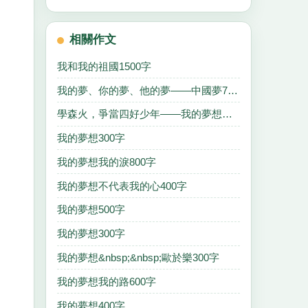
相關作文
我和我的祖國1500字
我的夢、你的夢、他的夢——中國夢700字
學森火，爭當四好少年——我的夢想，我的夢500字
我的夢想300字
我的夢想我的淚800字
我的夢想不代表我的心400字
我的夢想500字
我的夢想300字
我的夢想&nbsp;&nbsp;歐於樂300字
我的夢想我的路600字
我的夢想400字