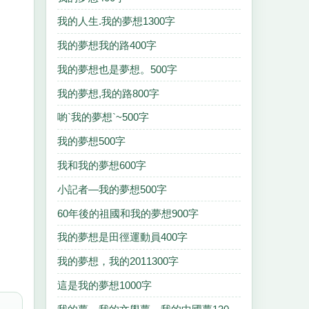
我的人生.我的夢想1300字
我的夢想我的路400字
我的夢想也是夢想。500字
我的夢想,我的路800字
喲`我的夢想`~500字
我的夢想500字
我和我的夢想600字
小記者—我的夢想500字
60年後的祖國和我的夢想900字
我的夢想是田徑運動員400字
我的夢想，我的2011300字
這是我的夢想1000字