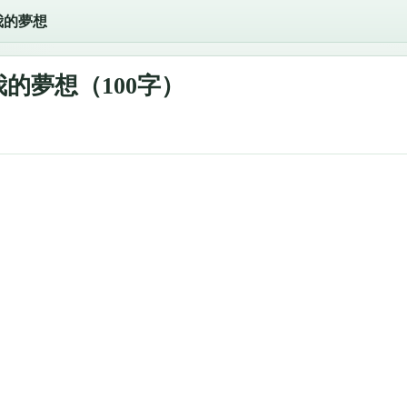
我的夢想
的夢想（100字）