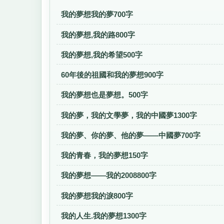
我的夢想我的夢700字
我的夢想,我的路800字
我的夢想,我的希望500字
60年後的祖國和我的夢想900字
我的夢想也是夢想。500字
我的夢，我的文學夢，我的中國夢1300字
我的夢、你的夢、他的夢——中國夢700字
我的青春，我的夢想150字
我的夢想——我的2008800字
我的夢想我的淚800字
我的人生.我的夢想1300字