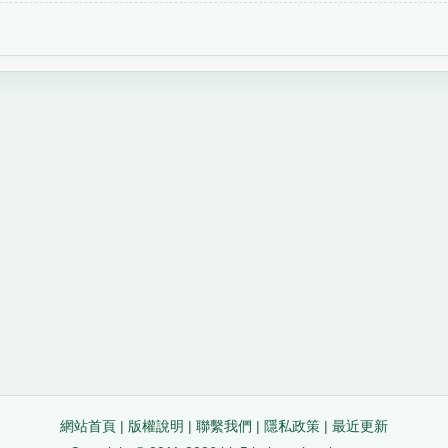
網站首頁
|
版權說明
|
聯繫我們
|
隱私政策
|
最近更新