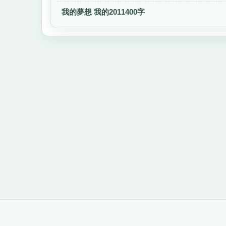
我的夢想 我的2011400字