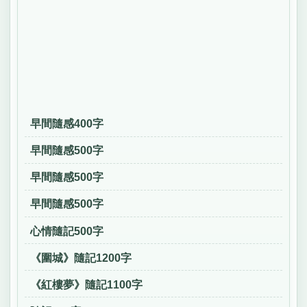
早間隨感400字
早間隨感500字
早間隨感500字
早間隨感500字
心情隨記500字
《圍城》隨記1200字
《紅樓夢》隨記1100字