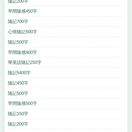
隨記200字
早間隨感450字
隨記700字
心情隨記500字
隨記500字
早間隨感900字
學英語隨記250字
隨記5400字
隨記450字
隨記500字
早間隨感500字
隨記150字
隨記200字