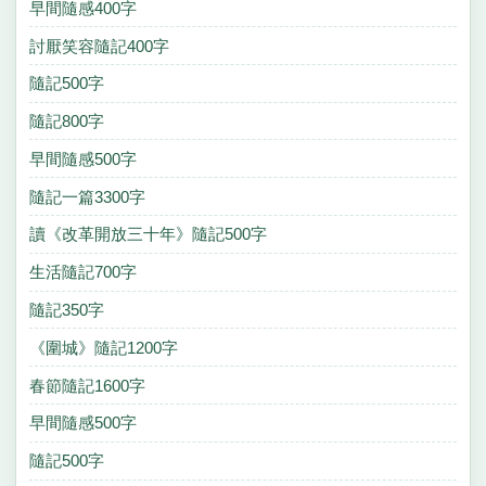
早間隨感400字
討厭笑容隨記400字
隨記500字
隨記800字
早間隨感500字
隨記一篇3300字
讀《改革開放三十年》隨記500字
生活隨記700字
隨記350字
《圍城》隨記1200字
春節隨記1600字
早間隨感500字
隨記500字