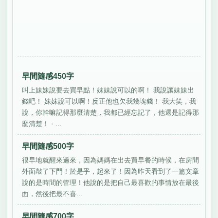
早間隨感450字
叫上妹妹說要去買早點！妹妹說可以的啊！ 我說讓妹妹出
錢吧！ 妹妹說可以啊！反正他也欠我幾塊錢！ 我大笑，我
說，你幹嘛記得那麼清楚，我都已經忘記了，他還是記得那
麼清楚！ · ...
早間隨感500字
很早地就醒來過來，因為媽媽在出去買早餐的時候，在房間
外面敲了下門！於是乎，起來了！因為昨天看到了一篇文章
說的是時間的管理！他說的是把自己最喜歡的事情放在最後
面，然後把最不喜...
早間隨感700字