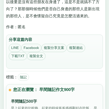
以後要是沒有這些朋友在身邊了，這是不是就搞不了方
向了？那那個時候他們是否自己身邊的那些人是新出現
的那些人，是不會懷疑自己究竟是怎麼活過來的。
作者：匿名
分享這篇內容
LINE
Facebook
複製分享文案
複製連結
下載TXT
複製全文
標籤：
隨記
您正在瀏覽： 早間隨記作文900字
早間隨記500字
早上起來的比較晚。起來的時候爸爸媽媽剛好在吃飯。 早