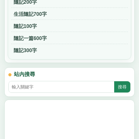
隨記200字
生活隨記700字
隨記100字
隨記一篇600字
隨記300字
站內搜尋