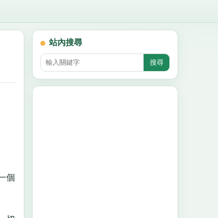
站內搜尋
一個