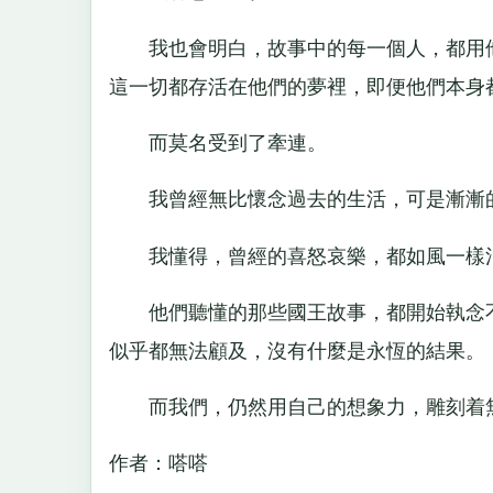
我也會明白，故事中的每一個人，都用他
這一切都存活在他們的夢裡，即便他們本身
而莫名受到了牽連。
我曾經無比懷念過去的生活，可是漸漸的
我懂得，曾經的喜怒哀樂，都如風一樣
他們聽懂的那些國王故事，都開始執念不
似乎都無法顧及，沒有什麼是永恆的結果。
而我們，仍然用自己的想象力，雕刻着
作者：嗒嗒