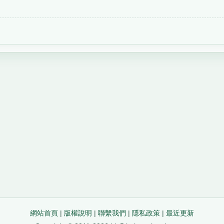
網站首頁
|
版權說明
|
聯繫我們
|
隱私政策
|
最近更新