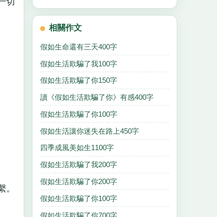
一切
相關作文
假如生命還有三天400字
假如生活欺騙了我100字
假如生活欺騙了你150字
讀《假如生活欺騙了你》有感400字
假如生活欺騙了你100字
假如生活讓你迷失在路上450字
四季成風美如生1100字
假如生活欺騙了我200字
假如生活欺騙了你200字
繫。
假如生活欺騙了你100字
假如生活欺騙了你700字