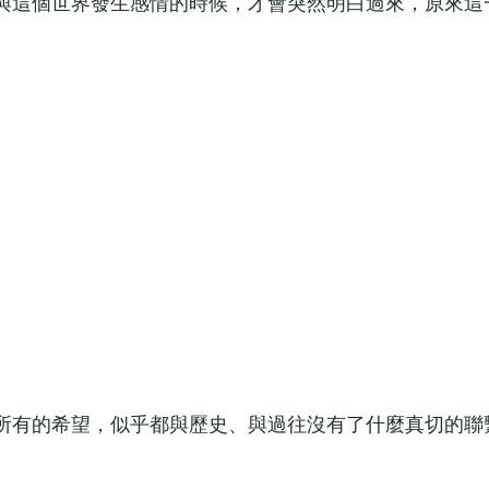
這個世界發生感情的時候，才會突然明白過來，原來這
有的希望，似乎都與歷史、與過往沒有了什麼真切的聯