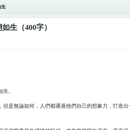
如生
如生（400字）
如生。
但是無論如何，人們都通過他們自己的想象力，打造出