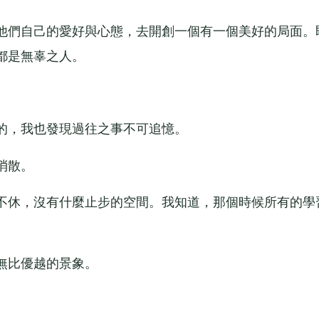
們自己的愛好與心態，去開創一個有一個美好的局面。
都是無辜之人。
，我也發現過往之事不可追憶。
消散。
休，沒有什麼止步的空間。我知道，那個時候所有的學
無比優越的景象。