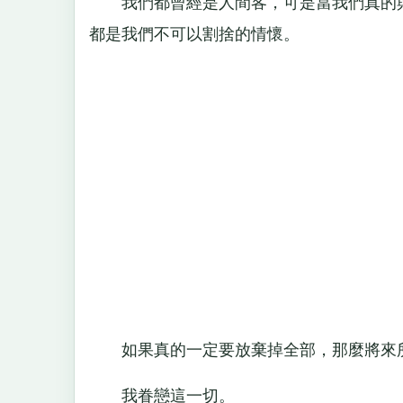
我們都曾經是人間客，可是當我們真的與
都是我們不可以割捨的情懷。
如果真的一定要放棄掉全部，那麼將來所
我眷戀這一切。