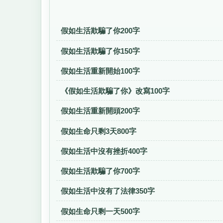
假如生活欺騙了你200字
假如生活欺騙了你150字
假如生活重新開始100字
《假如生活欺騙了你》改寫100字
假如生活重新開頭200字
假如生命只剩3天800字
假如生活中沒有挫折400字
假如生活欺騙了你700字
假如生活中沒有了法律350字
假如生命只剩一天500字