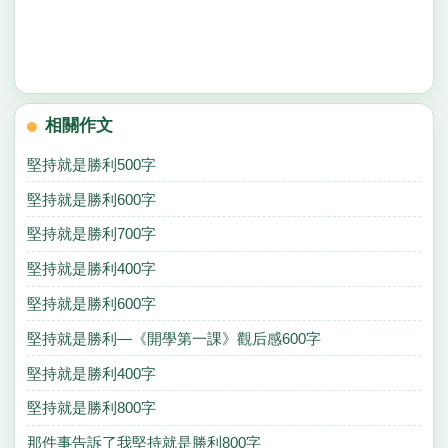
相關作文
堅持就是勝利500字
堅持就是勝利600字
堅持就是勝利700字
堅持就是勝利400字
堅持就是勝利600字
堅持就是勝利—《開學第一課》觀后感600字
堅持就是勝利400字
堅持就是勝利800字
那件事告訴了我堅持就是勝利800字