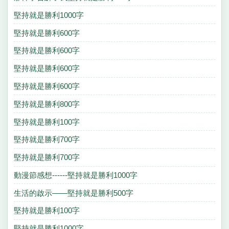
堅持就是勝利1000字
堅持就是勝利600字
堅持就是勝利600字
堅持就是勝利600字
堅持就是勝利600字
堅持就是勝利800字
堅持就是勝利100字
堅持就是勝利700字
堅持就是勝利700字
動漫節感想------堅持就是勝利1000字
生活的啟示——堅持就是勝利500字
堅持就是勝利100字
堅持就是勝利1000字