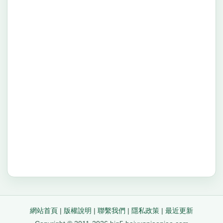
網站首頁
|
版權說明
|
聯繫我們
|
隱私政策
|
最近更新