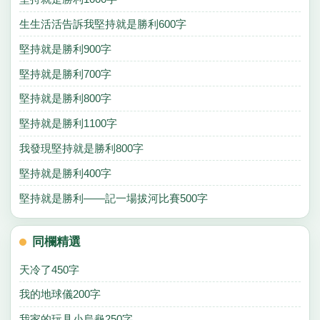
生生活活告訴我堅持就是勝利600字
堅持就是勝利900字
堅持就是勝利700字
堅持就是勝利800字
堅持就是勝利1100字
我發現堅持就是勝利800字
堅持就是勝利400字
堅持就是勝利——記一場拔河比賽500字
同欄精選
天冷了450字
我的地球儀200字
我家的玩具小烏龜250字