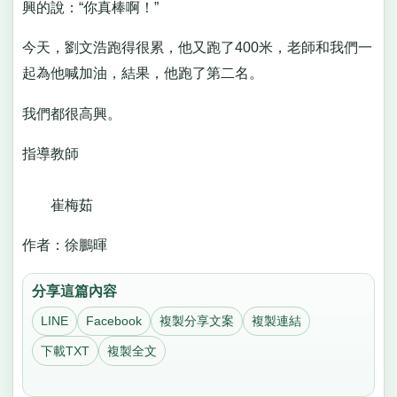
興的說：“你真棒啊！”
今天，劉文浩跑得很累，他又跑了400米，老師和我們一
起為他喊加油，結果，他跑了第二名。
我們都很高興。
指導教師
崔梅茹
作者：徐鵬暉
分享這篇內容
LINE
Facebook
複製分享文案
複製連結
下載TXT
複製全文