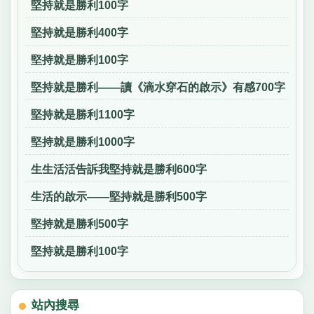
堅持就是勝利100字
堅持就是勝利400字
堅持就是勝利100字
堅持就是勝利——讀《滴水穿石的啟示》有感700字
堅持就是勝利1100字
堅持就是勝利1000字
生生活活告訴我堅持就是勝利600字
生活的啟示——堅持就是勝利500字
堅持就是勝利500字
堅持就是勝利100字
站內搜尋