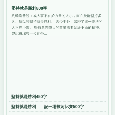
堅持就是勝利800字
約翰遜曾說：成大事不在於力量的大小，而在於能堅持多
久。所以說堅持就是勝利。 古今中外，印證了這一說法的
人不在小數。 堅持意志偉大的事業需要始終不渝的精神。
曾記得瑞典一位化學...
堅持就是勝利450字
堅持就是勝利——記一場拔河比賽500字