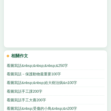
相關作文
看圖寫話&nbsp;&nbsp;&nbsp;&250字
看圖寫話－保護動物最重要100字
看圖寫話&nbsp;&nbsp;給大樹治病&n100字
看圖寫話手工課200字
看圖寫話手工大賽200字
看圖寫話&nbsp;受傷的小鳥&nbsp;&n200字