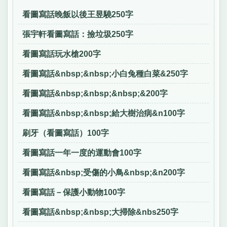
看圖寫話晚飯以後王昱驍250字
張宇軒看圖寫話：撿垃圾250字
看圖寫話玩水槍200字
看圖寫話&nbsp;&nbsp;小白兔種白菜&250字
看圖寫話&nbsp;&nbsp;&nbsp;&200字
看圖寫話&nbsp;&nbsp;給大樹治病&n100字
刷牙（看圖寫話）100字
看圖寫話一年一度的運動會100字
看圖寫話&nbsp;受傷的小鳥&nbsp;&n200字
看圖寫話－保護小動物100字
看圖寫話&nbsp;&nbsp;大掃除&nbs250字