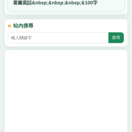
看圖寫話&nbsp;&nbsp;&nbsp;&100字
站內搜尋