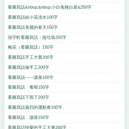
看圖寫話&nbsp;&nbsp;小白兔種白菜&250字
看圖寫話給小花澆水100字
看圖寫話美麗的春天150字
張宇軒看圖寫話：撿垃圾250字
梅花（看圖寫話）150字
看圖寫話手工大賽200字
看圖寫話做手工200字
看圖寫話——讓座100字
看圖寫話 葡萄150字
看圖寫話下雨了200字
看圖寫話激烈的運動會100字
看圖寫話 讓座150字
看圖寫話快樂的手工大賽200字