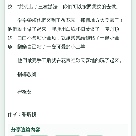
說：“我想出了三種辦法，你們可以按照我說的去做。
樂樂帶領他們來到了後花園，那個地方太美麗了！
他們動手做了起來，胖胖用白紙和樹葉做了一隻丹頂
鶴，白白不會粘小金魚，就讓樂樂給他粘了一條小金
魚。樂樂自己粘了一隻可愛的小山羊。
他們做完手工后就在花園裡歡天喜地的玩了起來。
指導教師
崔梅茹
作者：張昕悅
分享這篇內容