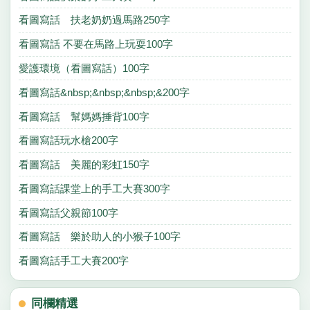
看圖寫話 扶老奶奶過馬路250字
看圖寫話 不要在馬路上玩耍100字
愛護環境（看圖寫話）100字
看圖寫話&nbsp;&nbsp;&nbsp;&200字
看圖寫話 幫媽媽捶背100字
看圖寫話玩水槍200字
看圖寫話 美麗的彩虹150字
看圖寫話課堂上的手工大賽300字
看圖寫話父親節100字
看圖寫話 樂於助人的小猴子100字
看圖寫話手工大賽200字
同欄精選