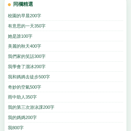
同欄精選
校園的早晨200字
有意思的一天350字
她是誰100字
美麗的秋天400字
我們家的笑話300字
我學會了溜冰200字
我和媽媽去徒步500字
奇妙的空氣500字
雨中助人350字
我的第三次游泳課200字
我的媽媽200字
我800字