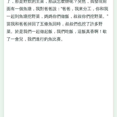
了，那是野炊的主菜，那該怎麼辦呢？突然，我發現前
面有一個魚塘，我對爸爸說：“爸爸，我來分工，你和我
一起到魚塘挖野菜，媽媽你們做飯，叔叔你們挖野菜。”
當我和爸爸掉回了五條魚回時，叔叔們也挖了許多野
菜。於是我們一起做起飯，我們吃飯，這飯真香啊！歇
了一會兒，我們進行釣魚比賽。