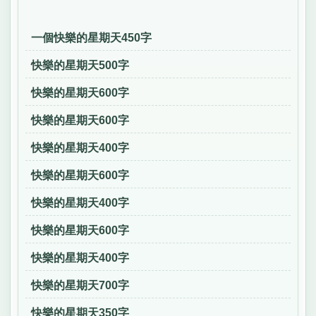
一個快樂的星期天450字
快樂的星期天500字
快樂的星期天600字
快樂的星期天600字
快樂的星期天400字
快樂的星期天600字
快樂的星期天400字
快樂的星期天600字
快樂的星期天400字
快樂的星期天700字
快樂的星期天350字