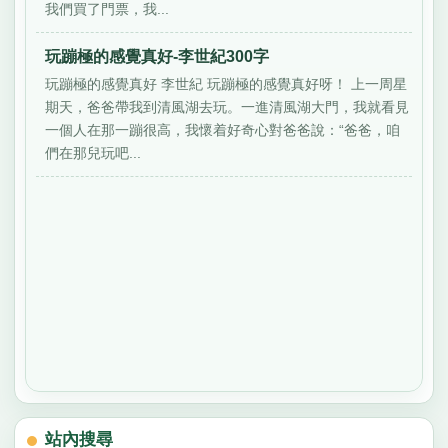
我們買了門票，我...
玩蹦極的感覺真好-李世紀300字
玩蹦極的感覺真好 李世紀 玩蹦極的感覺真好呀！ 上一周星
期天，爸爸帶我到清風湖去玩。一進清風湖大門，我就看見
一個人在那一蹦很高，我懷着好奇心對爸爸說：“爸爸，咱
們在那兒玩吧...
站內搜尋