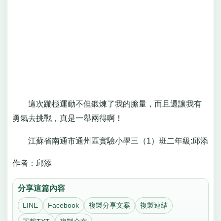
這次蹦極運動不但鍛煉了我的膽量，而且還讓我有
勇氣去挑戰，真是一舉兩得啊！
江蘇省南通市通州區實驗小學三（1）班二年級:邱添
作者：邱添
分享這篇內容
LINE
Facebook
複製分享文案
複製連結