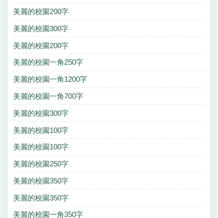
美麗的校園200字
美麗的校園300字
美麗的校園200字
美麗的校園一角250字
美麗的校園一角1200字
美麗的校園一角700字
美麗的校園300字
美麗的校園100字
美麗的校園100字
美麗的校園250字
美麗的校園350字
美麗的校園350字
美麗的校園一角350字