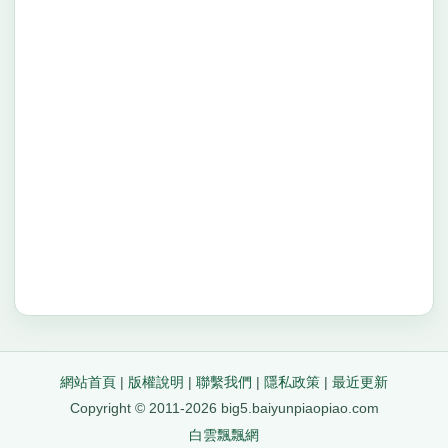
網站首頁
|
版權說明
|
聯繫我們
|
隱私政策
|
最近更新
Copyright © 2011-2026 big5.baiyunpiaopiao.com
白雲飄飄網