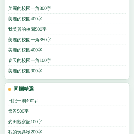
美麗的校園一角300字
美麗的校園400字
我美麗的校園500字
美麗的校園一角350字
美麗的校園400字
春天的校園一角100字
美麗的校園300字
同欄精選
日記一則400字
雪景500字
麥田觀察記100字
我的玩具猴200字