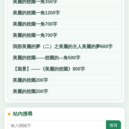
美麗的校園一角350字
美麗的校園一角1200字
美麗的校園一角700字
美麗的校園一角700字
我那美麗的夢（二）之美麗的主人美麗的夢600字
美麗的校園——校園的—角500字
【寫景】——《美麗的校園》800字
美麗的校園200字
美麗的校園200字
站內搜尋