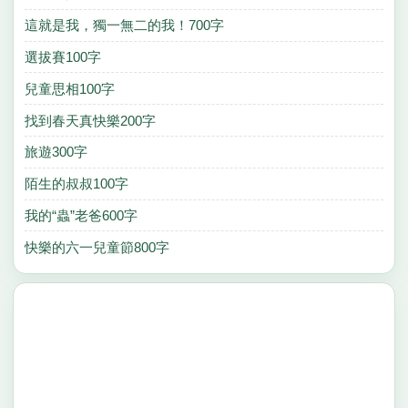
這就是我，獨一無二的我！700字
選拔賽100字
兒童思相100字
找到春天真快樂200字
旅遊300字
陌生的叔叔100字
我的“蟲”老爸600字
快樂的六一兒童節800字