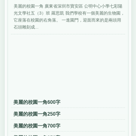
美麗的校園一角 廣東省深圳市寶安區 公明中心小學七彩陽
光文學社五（3）班 羅思凱 我們學校有一個美麗的生物園，
它座落在校園的右角落。 一進園門，迎面而來的是兩頭用
石頭雕刻成...
美麗的校園一角600字
美麗的校園一角250字
美麗的校園一角700字