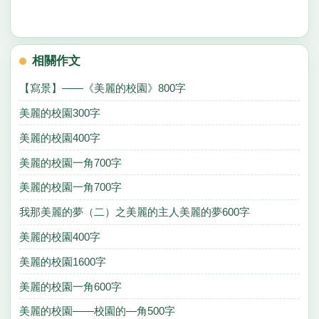
相關作文
【寫景】——《美麗的校園》800字
美麗的校園300字
美麗的校園400字
美麗的校園一角700字
美麗的校園一角700字
我那美麗的夢（二）之美麗的主人美麗的夢600字
美麗的校園400字
美麗的校園1600字
美麗的校園一角600字
美麗的校園——校園的—角500字