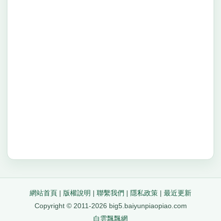
網站首頁
|
版權說明
|
聯繫我們
|
隱私政策
|
最近更新
Copyright © 2011-2026 big5.baiyunpiaopiao.com
白雲飄飄網