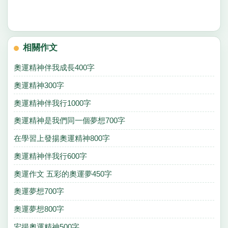
相關作文
奧運精神伴我成長400字
奧運精神300字
奧運精神伴我行1000字
奧運精神是我們同一個夢想700字
在學習上發揚奧運精神800字
奧運精神伴我行600字
奧運作文 五彩的奧運夢450字
奧運夢想700字
奧運夢想800字
宏揚奧運精神500字