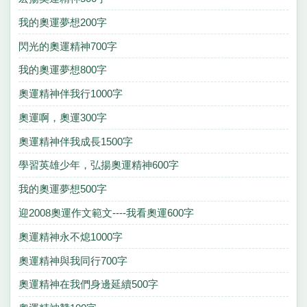
我的奧運夢想200字
閃光的奧運精神700字
我的奧運夢想800字
奧運精神伴我行1000字
奧運啊，奧運300字
奧運精神伴我成長1500字
學習英雄少年，弘揚奧運精神600字
我的奧運夢想500字
迎2008奧運作文範文----我看奧運600字
奧運精神永不熄1000字
奧運精神與我同行700字
奧運精神在我們身邊延續500字