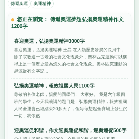
傳遞奧運
奧運精神
您正在瀏覽： 傳遞奧運夢想弘揚奧運精神作文
1200字
喜迎奧運，弘揚奧運精神3000字
喜迎奧運，弘揚奧運精神 王晶 在人類歷史發展的長河中，
除了宗教這一古老的社會文化現象外，奧林匹克運動可以稱
得上是一個歷史最為悠久的社會文化現象。奧林匹克運動的
起源從有文字記...
弘揚奧運精神，報效祖國人民1100字
尊敬的各位老師，親愛的同學們： 大家好。 我是六年級四
班的學生，今天我演講的題目是：弘揚奧運精神，報效祖國
人民全運會已經結束20多天了，但每每想起全賽場上發生的
一切，我依然...
迎奧運促和諧，作文迎奧運促和諧，迎奧運促500字