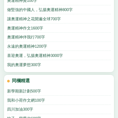
奧運精神贊100字
做堅強的中國人，弘揚奧運精神800字
讓奧運精神之花開遍全球700字
奧運精神作文1600字
奧運精神伴我行700字
永遠的奧運精神1200字
喜迎奧運，弘揚奧運精神3000字
我的奧運夢想300字
同欄精選
新學期新計劃500字
我和小荷作文網100字
四川加油300字