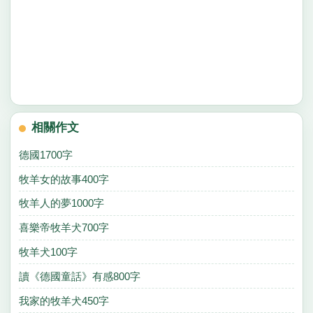
相關作文
德國1700字
牧羊女的故事400字
牧羊人的夢1000字
喜樂帝牧羊犬700字
牧羊犬100字
讀《德國童話》有感800字
我家的牧羊犬450字