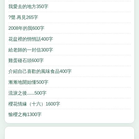
我愛去的地方350字
?聲.再見265字
2008年的我600字
花盆裡的悄悄話400字
給老師的一封信300字
雞蛋碰石頭600字
介紹自己喜歡的風味食品400字
漸漸地開始懂500字
流淚之後......500字
櫻花情緣（十六）1600字
愉櫻之梅1300字