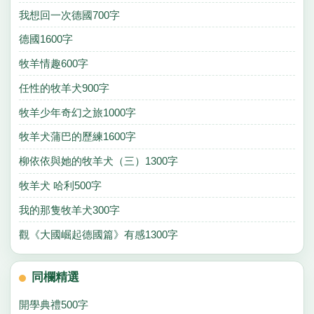
我想回一次德國700字
德國1600字
牧羊情趣600字
任性的牧羊犬900字
牧羊少年奇幻之旅1000字
牧羊犬蒲巴的歷練1600字
柳依依與她的牧羊犬（三）1300字
牧羊犬 哈利500字
我的那隻牧羊犬300字
觀《大國崛起德國篇》有感1300字
同欄精選
開學典禮500字