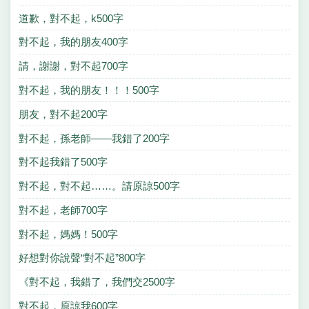
道歉，對不起，k500字
對不起，我的朋友400字
請，謝謝，對不起700字
對不起，我的朋友！！！500字
朋友，對不起200字
對不起，孫老師——我錯了200字
對不起我錯了500字
對不起，對不起……。請原諒500字
對不起，老師700字
對不起，媽媽！500字
好想對你說聲“對不起”800字
《對不起，我錯了，我們交2500字
對不起，原諒我600字