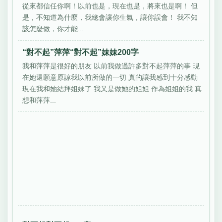
從來都信任你啊！以前也是，現在也是，將來也是啊！ 但
是，不知道為什麼，我總會讓你生氣，讓你誤會！ 我不知
該怎麼做，你才能...
“對不起”萍萍“對不起”妹妹200字
我和萍萍是很好的朋友 以前我做過許多對不起萍萍的事 現
在她還願意原諒我以前所做的一切 真的讓我感到十分感動
現在我和她結拜姐妹了 我又是做她的姐姐 作為姐姐的我 真
想和萍萍...