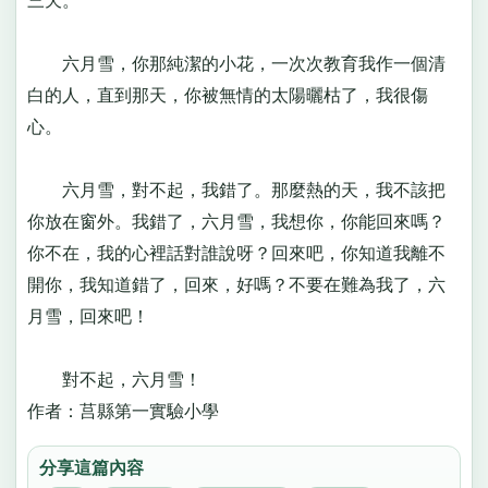
三天。
六月雪，你那純潔的小花，一次次教育我作一個清
白的人，直到那天，你被無情的太陽曬枯了，我很傷
心。
六月雪，對不起，我錯了。那麼熱的天，我不該把
你放在窗外。我錯了，六月雪，我想你，你能回來嗎？
你不在，我的心裡話對誰說呀？回來吧，你知道我離不
開你，我知道錯了，回來，好嗎？不要在難為我了，六
月雪，回來吧！
對不起，六月雪！
作者：莒縣第一實驗小學
分享這篇內容