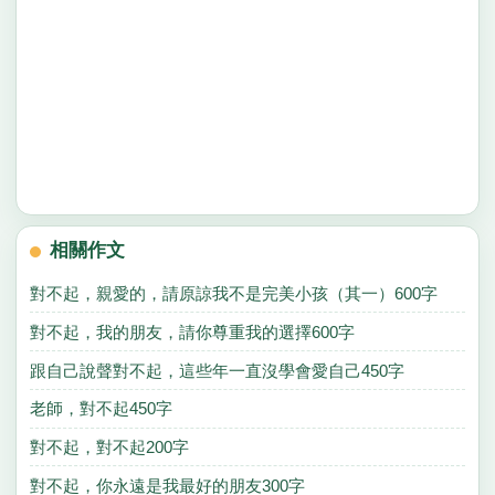
相關作文
對不起，親愛的，請原諒我不是完美小孩（其一）600字
對不起，我的朋友，請你尊重我的選擇600字
跟自己說聲對不起，這些年一直沒學會愛自己450字
老師，對不起450字
對不起，對不起200字
對不起，你永遠是我最好的朋友300字