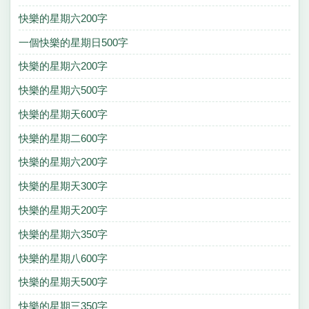
快樂的星期六200字
一個快樂的星期日500字
快樂的星期六200字
快樂的星期六500字
快樂的星期天600字
快樂的星期二600字
快樂的星期六200字
快樂的星期天300字
快樂的星期天200字
快樂的星期六350字
快樂的星期八600字
快樂的星期天500字
快樂的星期三350字