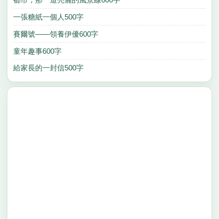
一張糖紙一個人500字
賽爾號——領養伊優600字
童年趣事600字
給家長的一封信500字