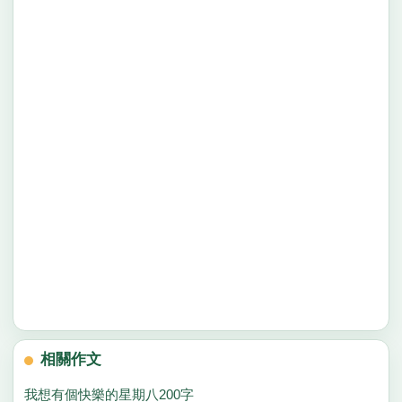
相關作文
我想有個快樂的星期八200字