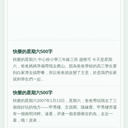
快樂的星期六500字
快樂的星期六 中心校小學三年級三班 趙稚可 今天是星期
六，爸爸媽媽準備帶我去爬山。因為爸爸學校的高三學生要
到白家潭去搞野餐，所以爸爸就改變了主意，於是我們全家
就和學生們一起...
快樂的星期六500字
快樂的星期六2007年1月13日，星期六，爸爸帶頭我去了三
個很好玩的地方——甲秀樓、文昌閣、隨緣齋。甲秀樓旁還
有一個南明河畔。遠看，岸邊一個老爺爺在釣魚，走近一
看，哦！原來...