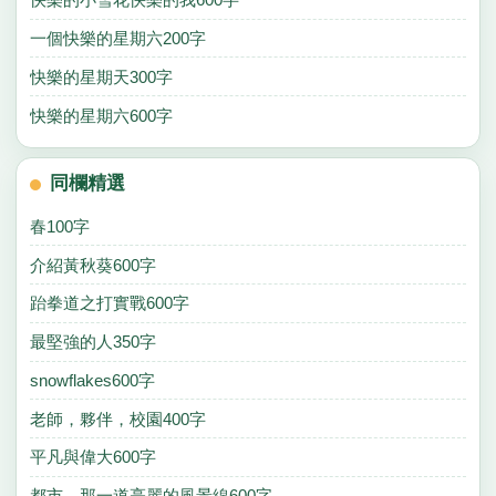
一個快樂的星期六200字
快樂的星期天300字
快樂的星期六600字
同欄精選
春100字
介紹黃秋葵600字
跆拳道之打實戰600字
最堅強的人350字
snowflakes600字
老師，夥伴，校園400字
平凡與偉大600字
都市，那一道亮麗的風景線600字