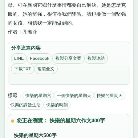
母。可在異國它鄉什麼事情都要自己解決。她是怎麼克
服的。她的堅強，很值得我們學習。我也要做一個堅強
的女孩。相信我一定能做到的。
作者：孔湘蓉
分享這篇內容
LINE
Facebook
複製分享文案
複製連結
下載TXT
複製全文
標籤：
快樂的星期六
一個快樂的星期天
快樂的星期天
快樂的課餘生活
快樂的時刻
您正在瀏覽： 快樂的星期六作文400字
快樂的星期六500字