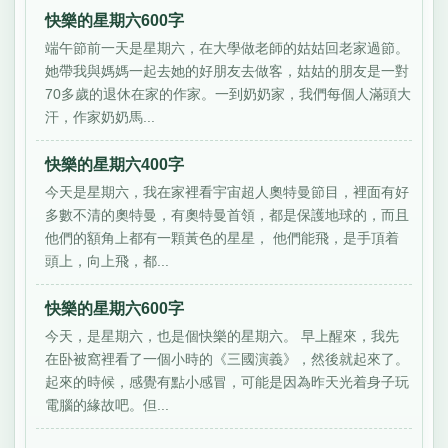
快樂的星期六600字
端午節前一天是星期六，在大學做老師的姑姑回老家過節。
她帶我與媽媽一起去她的好朋友去做客，姑姑的朋友是一對
70多歲的退休在家的作家。一到奶奶家，我們每個人滿頭大
汗，作家奶奶馬...
快樂的星期六400字
今天是星期六，我在家裡看宇宙超人奧特曼節目，裡面有好
多數不清的奧特曼，有奧特曼首領，都是保護地球的，而且
他們的額角上都有一顆黃色的星星， 他們能飛，是手頂着
頭上，向上飛，都...
快樂的星期六600字
今天，是星期六，也是個快樂的星期六。 早上醒來，我先
在卧被窩裡看了一個小時的《三國演義》，然後就起來了。
起來的時候，感覺有點小感冒，可能是因為昨天光着身子玩
電腦的緣故吧。但...