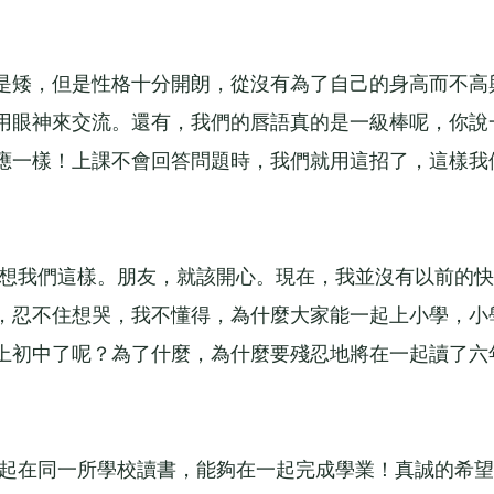
是矮，但是性格十分開朗，從沒有為了自己的身高而不高
用眼神來交流。還有，我們的唇語真的是一級棒呢，你說
應一樣！上課不會回答問題時，我們就用這招了，這樣我
想我們這樣。朋友，就該開心。現在，我並沒有以前的快
，忍不住想哭，我不懂得，為什麼大家能一起上小學，小
上初中了呢？為了什麼，為什麼要殘忍地將在一起讀了六
起在同一所學校讀書，能夠在一起完成學業！真誠的希望