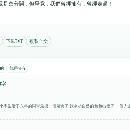
還是會分開，但畢竟，我們曾經擁有，曾經走過！
下載TXT
複製全文
的
曾經擁有
0字
和小學生活了六年的同學最後一個聚會了.我拿起自己的包包出發了.一個人