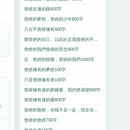
曾經走過的路600字
曾經的夢想，曾經的少年800字
只在乎曾經擁有800字
致曾經的自己，以此紀念我曾經的不堪的一年1300字
曾經的我們曾經的思念800字
念，曾經的校園，曾經的我們1600字
曾經擁有的夢想100字
只是曾經擁有過100字
曾經擁有過的那種愛，我仍然渴望600字
曾經擁有過的愛600字
走
曾經的曾經，你我不在一起，現在你卻離開1000字
曾經的曾經700字