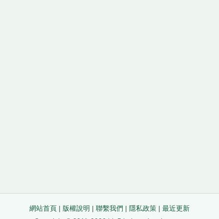
網站首頁
|
版權說明
|
聯繫我們
|
隱私政策
|
最近更新