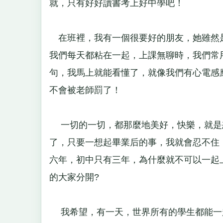
就，只有好好讀書考上好中學吧！
在班裡，我有一個很要好的朋友，她雖然
我們每天都粘在一起，上課無聊時，我們常
句，我馬上就能看懂了，就像我們有心電感
不會被老師罰了！
一切的一切，都那麼地美好，快樂，就是
了，只要一想起畢業后的事，我就會忍不住
六年，初中只有三年，為什麼就不可以一起
的大家分開?
我希望，有一天，世界所有的學生都能一