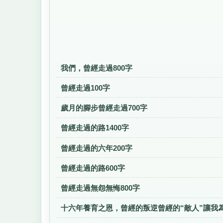
我們，曾經走過800字
曾經走過100字
歲月的腳步曾經走過700字
曾經走過的路1400字
曾經走過的六年200字
曾經走過的路600字
曾經走過無怨無悔800字
十六年養育之恩，曾經的叛逆曾經的“敵人”讓我為1