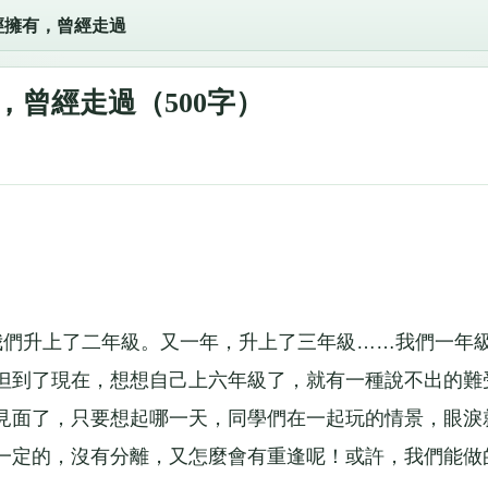
經擁有，曾經走過
，曾經走過（500字）
我們升上了二年級。又一年，升上了三年級……我們一年
但到了現在，想想自己上六年級了，就有一種說不出的難
見面了，只要想起哪一天，同學們在一起玩的情景，眼淚
一定的，沒有分離，又怎麼會有重逢呢！或許，我們能做