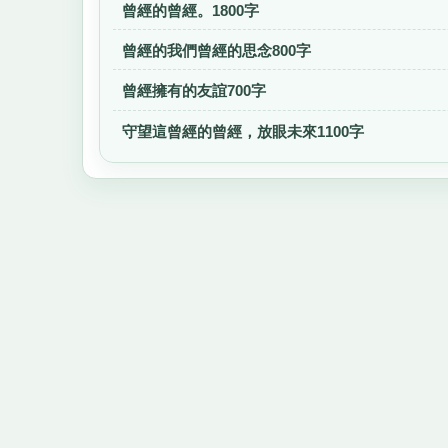
曾經的曾經。1800字
曾經的我們曾經的思念800字
曾經擁有的友誼700字
守望這曾經的曾經，放眼未來1100字